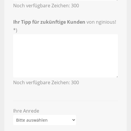
Noch verfügbare Zeichen:
300
Ihr Tipp für zukünftige Kunden
von nginious!
*)
Noch verfügbare Zeichen:
300
Ihre Anrede