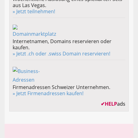
aus Las Vegas.
» Jetzt teilnehmen!
Internetnamen, Domains reservieren oder
kaufen.
» Jetzt .ch oder .swiss Domain reservieren!
Firmenadressen Schweizer Unternehmen.
» Jetzt Firmenadressen kaufen!
✔
HELP
ads