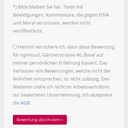
*) Bitte bleiben Sie fair. Texte mit
Beleidigungen, Kommentare, die gegen Ethik
und Moral verstossen, werden nicht
veröffentlicht.
Hiermit versichere ich, dass diese Bewertung
für nginious!, Gärtnerstrasse 46, Basel auf
meiner persönlichen Erfahrung basiert. Das
Verfassen von Bewertungen, welche nicht der
Wahrheit entsprechen, ist nicht zulässig. Des
Weiteren stehe ich nicht im Arbeitsverhältnis
zur bewerteten Unternehmung. Ich akzeptiere
die
AGB
.