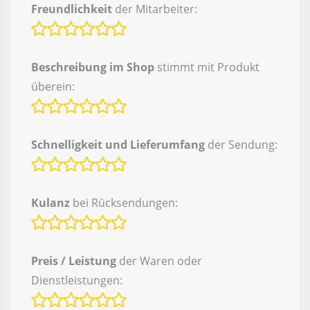
Freundlichkeit
der Mitarbeiter:
Beschreibung im Shop
stimmt mit Produkt
überein:
Schnelligkeit und Lieferumfang
der Sendung:
Kulanz
bei Rücksendungen:
Preis / Leistung
der Waren oder
Dienstleistungen: