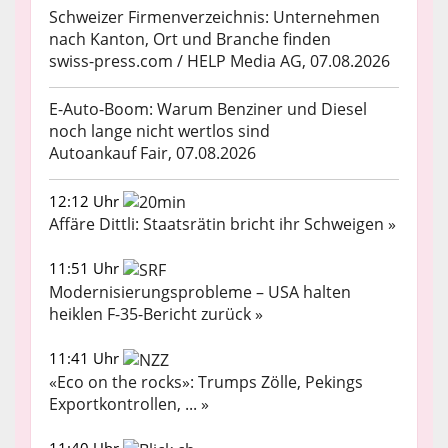
Schweizer Firmenverzeichnis: Unternehmen
nach Kanton, Ort und Branche finden
swiss-press.com / HELP Media AG, 07.08.2026
E-Auto-Boom: Warum Benziner und Diesel
noch lange nicht wertlos sind
Autoankauf Fair, 07.08.2026
12:12 Uhr
Affäre Dittli: Staatsrätin bricht ihr Schweigen »
11:51 Uhr
Modernisierungsprobleme – USA halten
heiklen F-35-Bericht zurück »
11:41 Uhr
«Eco on the rocks»: Trumps Zölle, Pekings
Exportkontrollen, ... »
11:40 Uhr