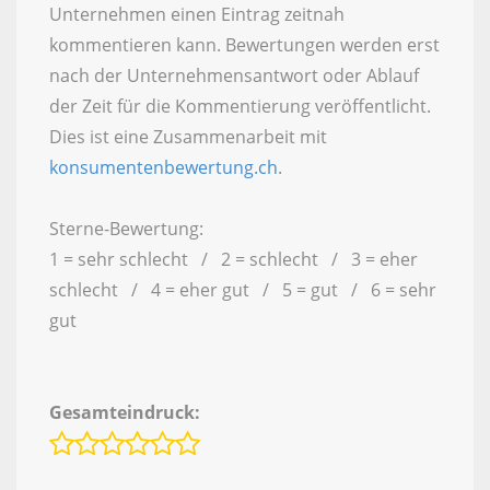
Unternehmen einen Eintrag zeitnah
kommentieren kann. Bewertungen werden erst
nach der Unternehmensantwort oder Ablauf
der Zeit für die Kommentierung veröffentlicht.
Dies ist eine Zusammenarbeit mit
konsumentenbewertung.ch
.
Sterne-Bewertung:
1 = sehr schlecht / 2 = schlecht / 3 = eher
schlecht / 4 = eher gut / 5 = gut / 6 = sehr
gut
Gesamteindruck: