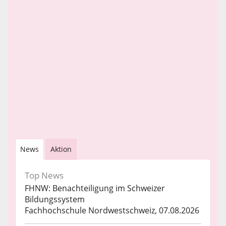
News
Aktion
Top News
FHNW: Benachteiligung im Schweizer
Bildungssystem
Fachhochschule Nordwestschweiz, 07.08.2026