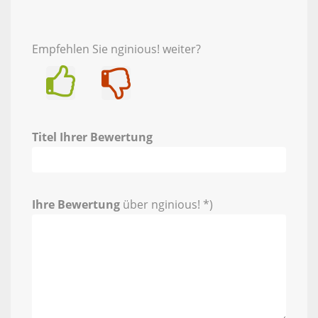
Empfehlen Sie nginious! weiter?
Ja
Nein
Titel Ihrer Bewertung
Ihre Bewertung
über nginious! *)