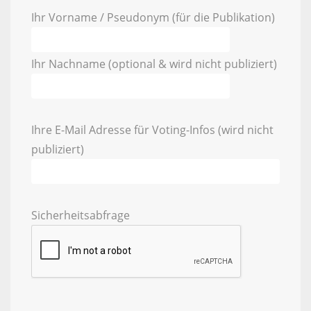
Ihr Vorname / Pseudonym (für die Publikation)
Ihr Nachname (optional & wird nicht publiziert)
Ihre E-Mail Adresse für Voting-Infos (wird nicht
publiziert)
Sicherheitsabfrage