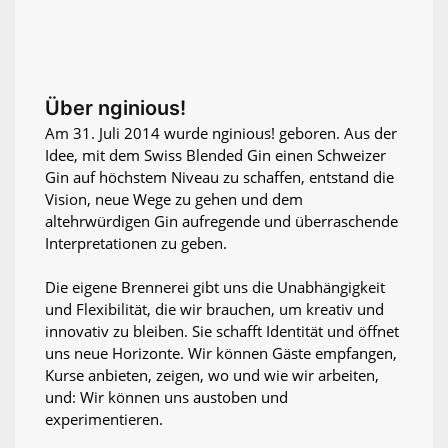
Über nginious!
Am 31. Juli 2014 wurde nginious! geboren. Aus der
Idee, mit dem Swiss Blended Gin einen Schweizer
Gin auf höchstem Niveau zu schaffen, entstand die
Vision, neue Wege zu gehen und dem
altehrwürdigen Gin aufregende und überraschende
Interpretationen zu geben.
Die eigene Brennerei gibt uns die Unabhängigkeit
und Flexibilität, die wir brauchen, um kreativ und
innovativ zu bleiben. Sie schafft Identität und öffnet
uns neue Horizonte. Wir können Gäste empfangen,
Kurse anbieten, zeigen, wo und wie wir arbeiten,
und: Wir können uns austoben und
experimentieren.