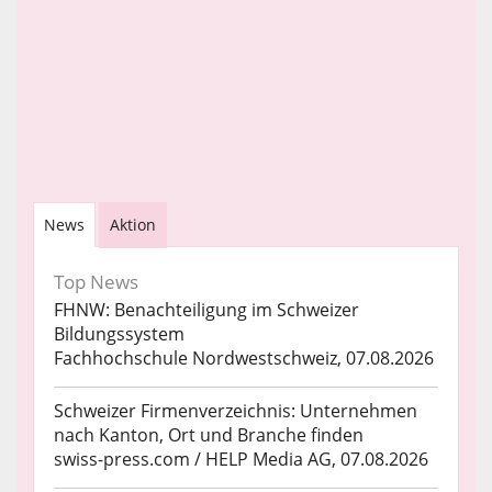
News
Aktion
Top News
FHNW: Benachteiligung im Schweizer
Bildungssystem
Fachhochschule Nordwestschweiz, 07.08.2026
Schweizer Firmenverzeichnis: Unternehmen
nach Kanton, Ort und Branche finden
swiss-press.com / HELP Media AG, 07.08.2026