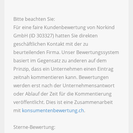
Bitte beachten Sie:
Für eine faire Kundenbewertung von Norkind
GmbH (ID 303327) hatten Sie direkten
geschäftlichen Kontakt mit der zu
beurteilenden Firma. Unser Bewertungssystem
basiert im Gegensatz zu anderen auf dem
Prinzip, dass ein Unternehmen einen Eintrag
zeitnah kommentieren kann. Bewertungen
werden erst nach der Unternehmensantwort
oder Ablauf der Zeit für die Kommentierung
veröffentlicht. Dies ist eine Zusammenarbeit
mit
konsumentenbewertung.ch
.
Sterne-Bewertung: