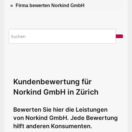
Firma bewerten Norkind GmbH
Kundenbewertung für
Norkind GmbH in Zürich
Bewerten Sie hier die Leistungen
von Norkind GmbH. Jede Bewertung
hilft anderen Konsumenten.