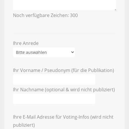
Noch verfügbare Zeichen:
300
Ihre Anrede
Ihr Vorname / Pseudonym (für die Publikation)
Ihr Nachname (optional & wird nicht publiziert)
Ihre E-Mail Adresse für Voting-Infos (wird nicht
publiziert)