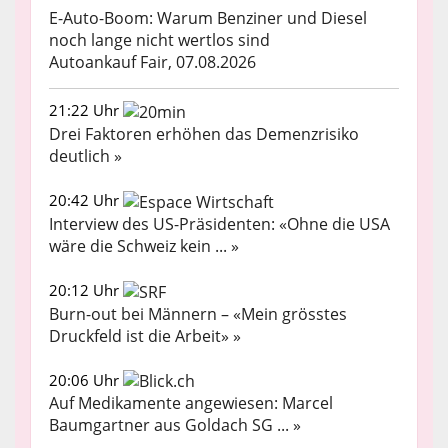
E-Auto-Boom: Warum Benziner und Diesel
noch lange nicht wertlos sind
Autoankauf Fair, 07.08.2026
21:22 Uhr
Drei Faktoren erhöhen das Demenzrisiko
deutlich »
20:42 Uhr
Interview des US-Präsidenten: «Ohne die USA
wäre die Schweiz kein ... »
20:12 Uhr
Burn-out bei Männern – «Mein grösstes
Druckfeld ist die Arbeit» »
20:06 Uhr
Auf Medikamente angewiesen: Marcel
Baumgartner aus Goldach SG ... »