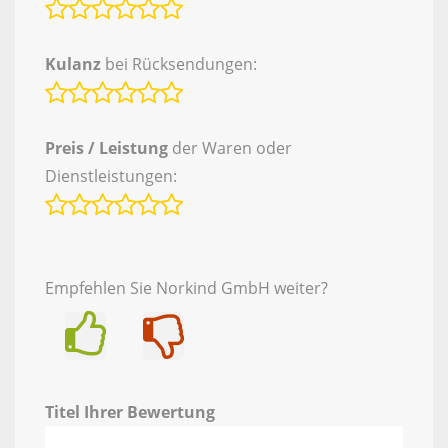
Kulanz
bei Rücksendungen:
Preis / Leistung
der Waren oder
Dienstleistungen:
Empfehlen Sie Norkind GmbH weiter?
Ja
Nein
Titel Ihrer Bewertung