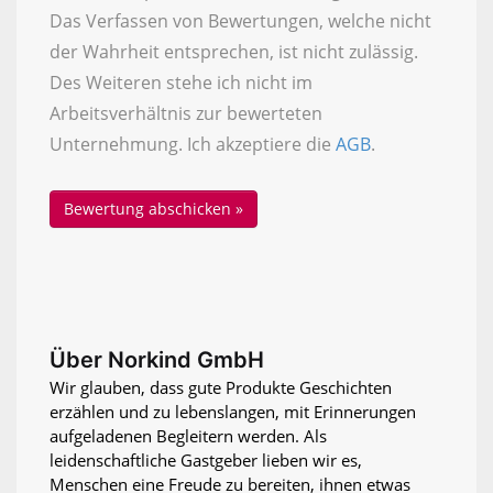
Das Verfassen von Bewertungen, welche nicht
der Wahrheit entsprechen, ist nicht zulässig.
Des Weiteren stehe ich nicht im
Arbeitsverhältnis zur bewerteten
Unternehmung. Ich akzeptiere die
AGB
.
Über Norkind GmbH
Wir glauben, dass gute Produkte Geschichten
erzählen und zu lebenslangen, mit Erinnerungen
aufgeladenen Begleitern werden. Als
leidenschaftliche Gastgeber lieben wir es,
Menschen eine Freude zu bereiten, ihnen etwas