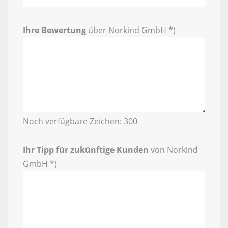
Ihre Bewertung
über Norkind GmbH *)
Noch verfügbare Zeichen:
300
Ihr Tipp für zukünftige Kunden
von Norkind
GmbH *)