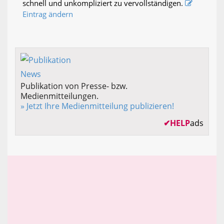
schnell und unkompliziert zu vervollständigen.
Eintrag ändern
Publikation von Presse- bzw.
Medienmitteilungen.
» Jetzt Ihre Medienmitteilung publizieren!
✔
HELP
ads