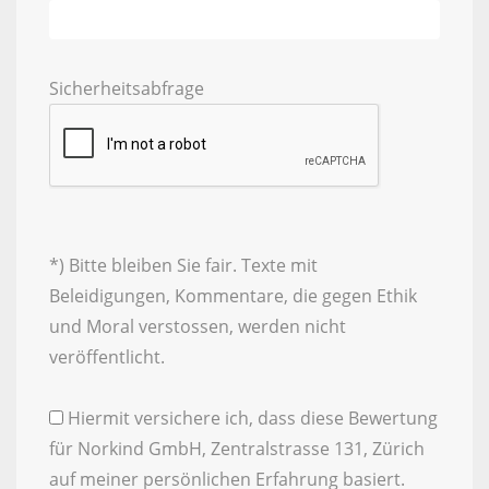
Sicherheitsabfrage
*) Bitte bleiben Sie fair. Texte mit
Beleidigungen, Kommentare, die gegen Ethik
und Moral verstossen, werden nicht
veröffentlicht.
Hiermit versichere ich, dass diese Bewertung
für Norkind GmbH, Zentralstrasse 131, Zürich
auf meiner persönlichen Erfahrung basiert.