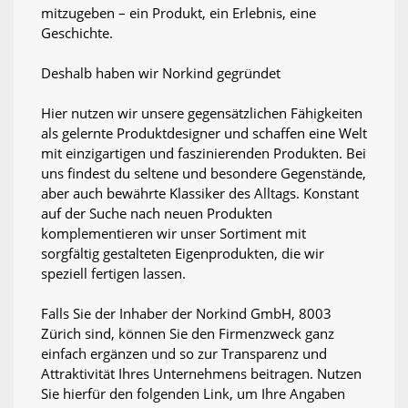
mitzugeben – ein Produkt, ein Erlebnis, eine
Geschichte.
Deshalb haben wir Norkind gegründet
Hier nutzen wir unsere gegensätzlichen Fähigkeiten
als gelernte Produktdesigner und schaffen eine Welt
mit einzigartigen und faszinierenden Produkten. Bei
uns findest du seltene und besondere Gegenstände,
aber auch bewährte Klassiker des Alltags. Konstant
auf der Suche nach neuen Produkten
komplementieren wir unser Sortiment mit
sorgfältig gestalteten Eigenprodukten, die wir
speziell fertigen lassen.
Falls Sie der Inhaber der Norkind GmbH, 8003
Zürich sind, können Sie den Firmenzweck ganz
einfach ergänzen und so zur Transparenz und
Attraktivität Ihres Unternehmens beitragen. Nutzen
Sie hierfür den folgenden Link, um Ihre Angaben