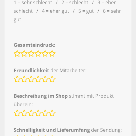
1 = sehr schlecht / 2 = schlecht / 3 = eher
schlecht / 4 = eher gut / 5 = gut / 6 = sehr
gut
Gesamteindruck:
Freundlichkeit
der Mitarbeiter:
Beschreibung im Shop
stimmt mit Produkt
überein:
Schnelligkeit und Lieferumfang
der Sendung: