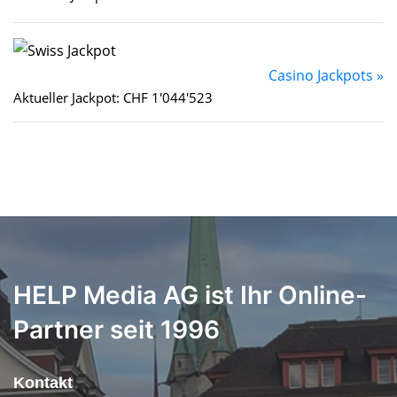
Casino Jackpots »
Aktueller Jackpot: CHF 1'044'523
HELP Media AG ist Ihr Online-
Partner seit 1996
Kontakt