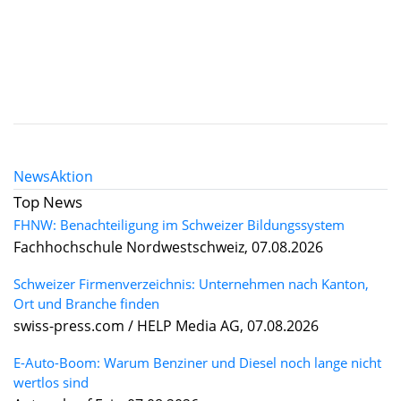
News
Aktion
Top News
FHNW: Benachteiligung im Schweizer Bildungssystem
Fachhochschule Nordwestschweiz, 07.08.2026
Schweizer Firmenverzeichnis: Unternehmen nach Kanton,
Ort und Branche finden
swiss-press.com / HELP Media AG, 07.08.2026
E-Auto-Boom: Warum Benziner und Diesel noch lange nicht
wertlos sind