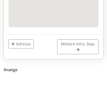
Adresse
Weitere Infos, Map
Anzeige