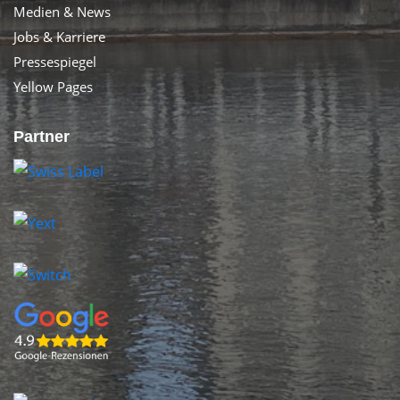
Medien & News
Jobs & Karriere
Pressespiegel
Yellow Pages
Partner