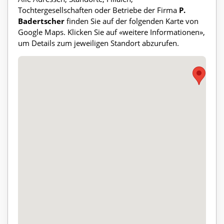
Tochtergesellschaften oder Betriebe der Firma
P.
Badertscher
finden Sie auf der folgenden Karte von
Google Maps. Klicken Sie auf «weitere Informationen»,
um Details zum jeweiligen Standort abzurufen.