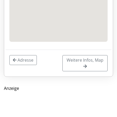
Adresse
Weitere Infos, Map
Anzeige