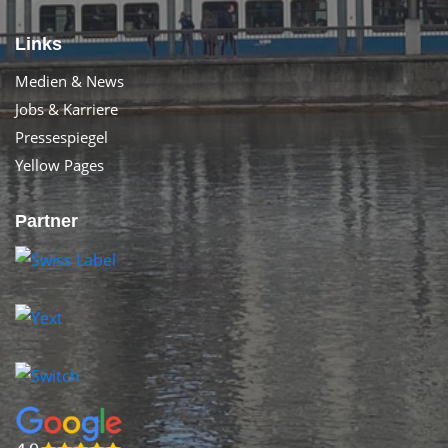
Links
Medien & News
Jobs & Karriere
Pressespiegel
Yellow Pages
Partner