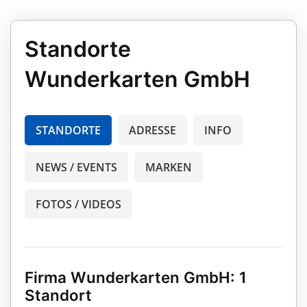
Standorte
Wunderkarten GmbH
STANDORTE
ADRESSE
INFO
NEWS / EVENTS
MARKEN
FOTOS / VIDEOS
Firma Wunderkarten GmbH: 1
Standort