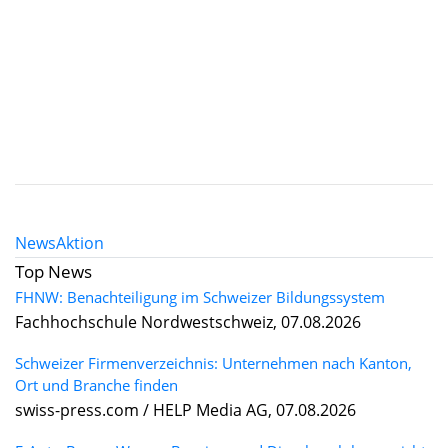
News
Aktion
Top News
FHNW: Benachteiligung im Schweizer Bildungssystem
Fachhochschule Nordwestschweiz, 07.08.2026
Schweizer Firmenverzeichnis: Unternehmen nach Kanton,
Ort und Branche finden
swiss-press.com / HELP Media AG, 07.08.2026