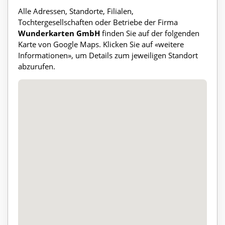
Alle Adressen, Standorte, Filialen,
Tochtergesellschaften oder Betriebe der Firma
Wunderkarten GmbH
finden Sie auf der folgenden
Karte von Google Maps. Klicken Sie auf «weitere
Informationen», um Details zum jeweiligen Standort
abzurufen.