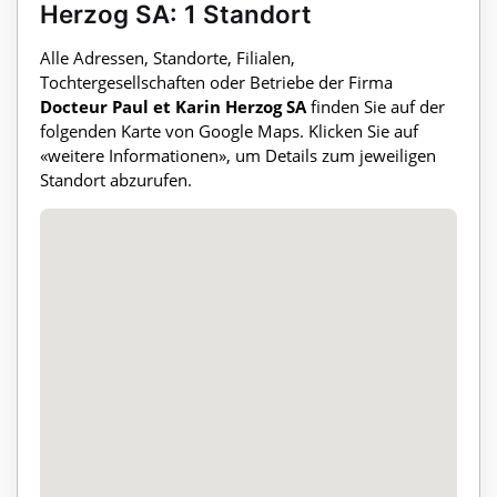
Herzog SA: 1 Standort
Alle Adressen, Standorte, Filialen,
Tochtergesellschaften oder Betriebe der Firma
Docteur Paul et Karin Herzog SA
finden Sie auf der
folgenden Karte von Google Maps. Klicken Sie auf
«weitere Informationen», um Details zum jeweiligen
Standort abzurufen.