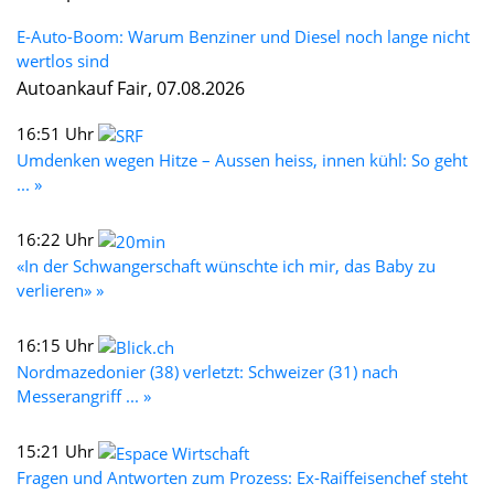
E-Auto-Boom: Warum Benziner und Diesel noch lange nicht
wertlos sind
Autoankauf Fair, 07.08.2026
16:51 Uhr
Umdenken wegen Hitze – Aussen heiss, innen kühl: So geht
... »
16:22 Uhr
«In der Schwangerschaft wünschte ich mir, das Baby zu
verlieren» »
16:15 Uhr
Nordmazedonier (38) verletzt: Schweizer (31) nach
Messerangriff ... »
15:21 Uhr
Fragen und Antworten zum Prozess: Ex-Raiffeisenchef steht