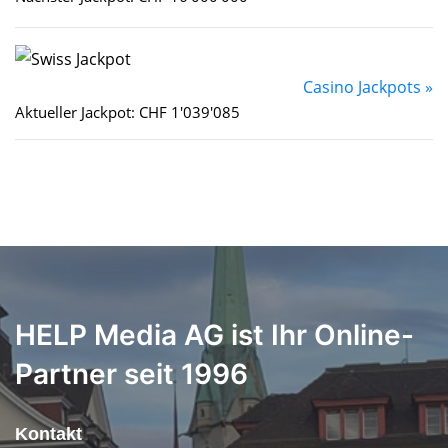
Casino Jackpots »
Aktueller Jackpot: CHF 1'039'085
HELP Media AG ist Ihr Online-
Partner seit 1996
Kontakt