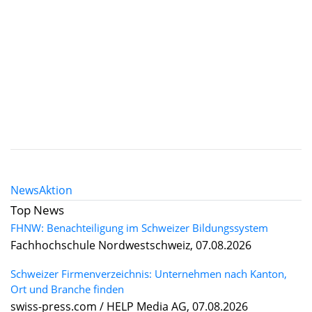
News
Aktion
Top News
FHNW: Benachteiligung im Schweizer Bildungssystem
Fachhochschule Nordwestschweiz, 07.08.2026
Schweizer Firmenverzeichnis: Unternehmen nach Kanton,
Ort und Branche finden
swiss-press.com / HELP Media AG, 07.08.2026