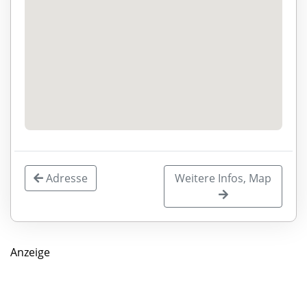
Adresse
Weitere Infos, Map
Anzeige