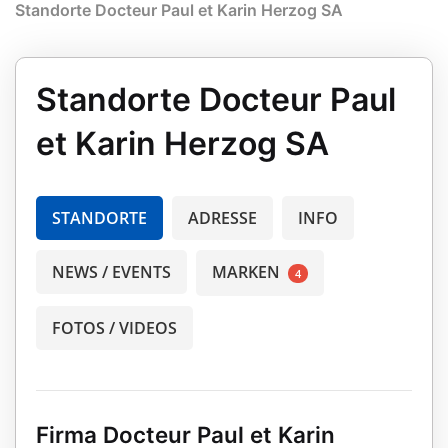
Standorte Docteur Paul et Karin Herzog SA
Standorte Docteur Paul
et Karin Herzog SA
STANDORTE
ADRESSE
INFO
NEWS / EVENTS
MARKEN
4
FOTOS / VIDEOS
Firma Docteur Paul et Karin