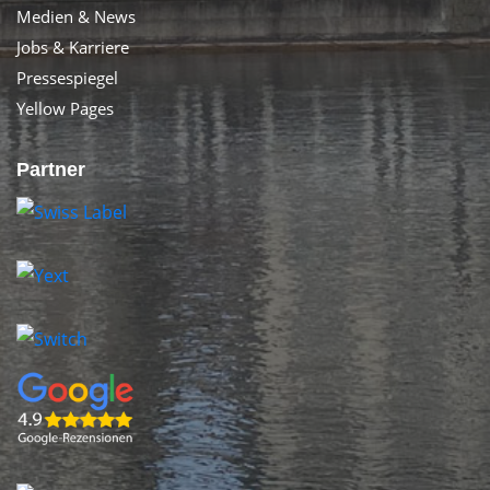
Medien & News
Jobs & Karriere
Pressespiegel
Yellow Pages
Partner