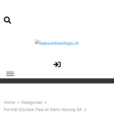
Home
Kategorien
Porträt Docteur Paul et Karin Herzog SA