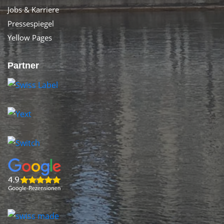
Jobs & Karriere
Pressespiegel
Yellow Pages
Partner