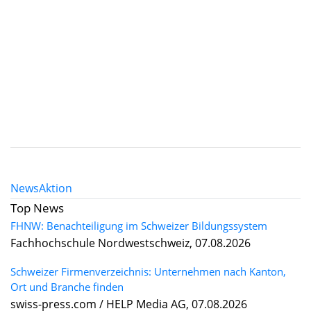
News
Aktion
Top News
FHNW: Benachteiligung im Schweizer Bildungssystem
Fachhochschule Nordwestschweiz, 07.08.2026
Schweizer Firmenverzeichnis: Unternehmen nach Kanton,
Ort und Branche finden
swiss-press.com / HELP Media AG, 07.08.2026