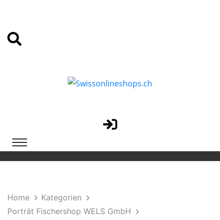
Home
Kategorien
Porträt Fischershop WELS GmbH