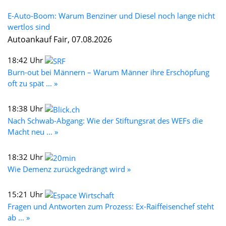
E-Auto-Boom: Warum Benziner und Diesel noch lange nicht
wertlos sind
Autoankauf Fair, 07.08.2026
18:42 Uhr
Burn-out bei Männern – Warum Männer ihre Erschöpfung
oft zu spät ... »
18:38 Uhr
Nach Schwab-Abgang: Wie der Stiftungsrat des WEFs die
Macht neu ... »
18:32 Uhr
Wie Demenz zurückgedrängt wird »
15:21 Uhr
Fragen und Antworten zum Prozess: Ex-Raiffeisenchef steht
ab ... »