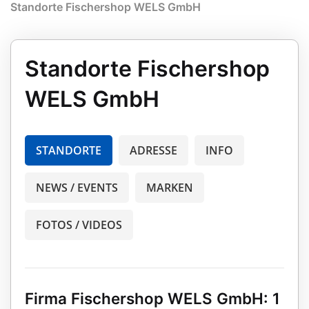
Standorte Fischershop WELS GmbH
Standorte Fischershop
WELS GmbH
STANDORTE
ADRESSE
INFO
NEWS / EVENTS
MARKEN
FOTOS / VIDEOS
Firma Fischershop WELS GmbH: 1