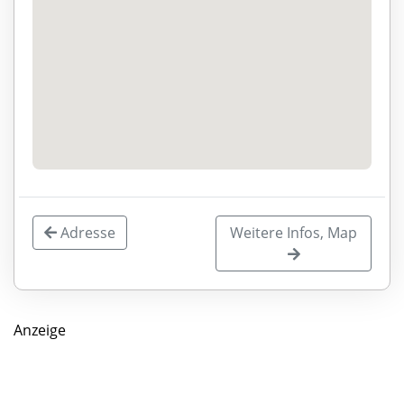
Adresse
Weitere Infos, Map
Anzeige