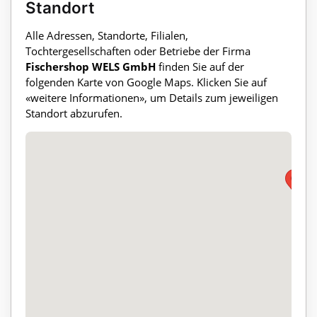
Standort
Alle Adressen, Standorte, Filialen,
Tochtergesellschaften oder Betriebe der Firma
Fischershop WELS GmbH
finden Sie auf der
folgenden Karte von Google Maps. Klicken Sie auf
«weitere Informationen», um Details zum jeweiligen
Standort abzurufen.