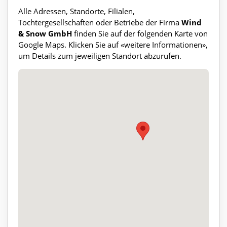
Alle Adressen, Standorte, Filialen,
Tochtergesellschaften oder Betriebe der Firma
Wind
& Snow GmbH
finden Sie auf der folgenden Karte von
Google Maps. Klicken Sie auf «weitere Informationen»,
um Details zum jeweiligen Standort abzurufen.