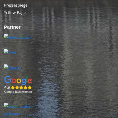
Pressespiegel
Yellow Pages
Partner