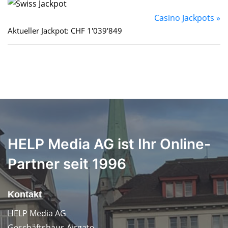
Casino Jackpots »
Aktueller Jackpot: CHF 1'039'849
HELP Media AG ist Ihr Online-
Partner seit 1996
Kontakt
HELP Media AG
Geschäftshaus Airgate