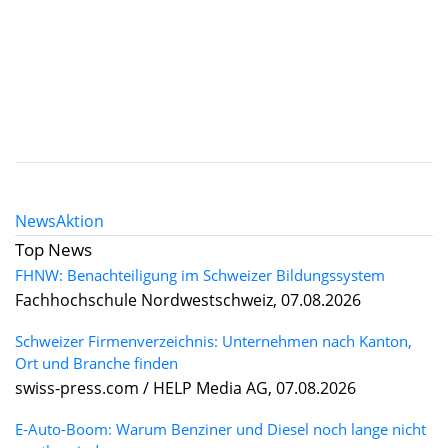
News
Aktion
Top News
FHNW: Benachteiligung im Schweizer Bildungssystem
Fachhochschule Nordwestschweiz, 07.08.2026
Schweizer Firmenverzeichnis: Unternehmen nach Kanton,
Ort und Branche finden
swiss-press.com / HELP Media AG, 07.08.2026
E-Auto-Boom: Warum Benziner und Diesel noch lange nicht