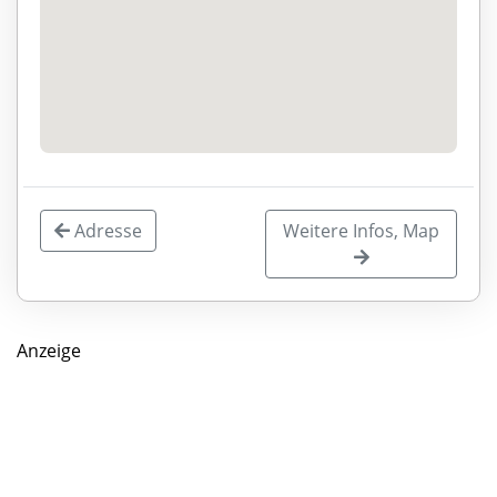
Adresse
Weitere Infos, Map
Anzeige