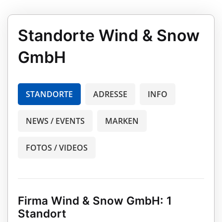
Standorte Wind & Snow
GmbH
STANDORTE
ADRESSE
INFO
NEWS / EVENTS
MARKEN
FOTOS / VIDEOS
Firma Wind & Snow GmbH: 1
Standort