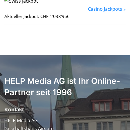
Casino Jackpots »
Aktueller Jackpot: CHF 1'038'966
HELP Media AG ist Ihr Online-
Partner seit 1996
Kontakt
HELP Media AG
Geschäftshaus Airgate