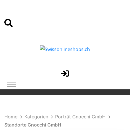
Home
Kategorien
Porträt Gnocchi GmbH
Standorte Gnocchi GmbH