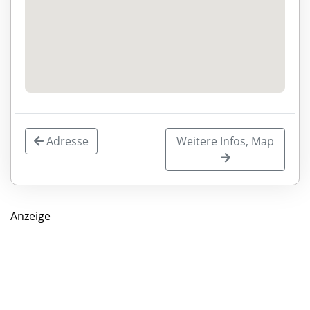
Adresse
Weitere Infos, Map
Anzeige