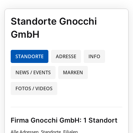
Standorte Gnocchi
GmbH
STANDORTE
ADRESSE
INFO
NEWS / EVENTS
MARKEN
FOTOS / VIDEOS
Firma Gnocchi GmbH: 1 Standort
Alle Adressen, Standorte, Filialen,