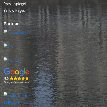
Pressespiegel
Yellow Pages
Partner