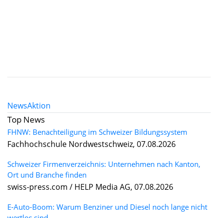
News
Aktion
Top News
FHNW: Benachteiligung im Schweizer Bildungssystem
Fachhochschule Nordwestschweiz, 07.08.2026
Schweizer Firmenverzeichnis: Unternehmen nach Kanton,
Ort und Branche finden
swiss-press.com / HELP Media AG, 07.08.2026
E-Auto-Boom: Warum Benziner und Diesel noch lange nicht
wertlos sind