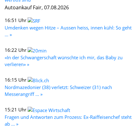
Autoankauf Fair, 07.08.2026
16:51 Uhr
Umdenken wegen Hitze – Aussen heiss, innen kühl: So geht
... »
16:22 Uhr
«In der Schwangerschaft wünschte ich mir, das Baby zu
verlieren» »
16:15 Uhr
Nordmazedonier (38) verletzt: Schweizer (31) nach
Messerangriff ... »
15:21 Uhr
Fragen und Antworten zum Prozess: Ex-Raiffeisenchef steht
ab ... »