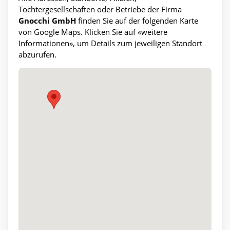
Tochtergesellschaften oder Betriebe der Firma
Gnocchi GmbH
finden Sie auf der folgenden Karte
von Google Maps. Klicken Sie auf «weitere
Informationen», um Details zum jeweiligen Standort
abzurufen.