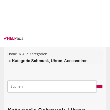
✔
HELP
ads
Home
Alle Kategorien
Kategorie Schmuck, Uhren, Accessoires