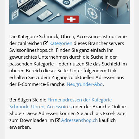
Die Kategorie Schmuck, Uhren, Accessoires ist nur eine
der zahlreichen
Kategorien
dieses Branchenservers
Swissonlineshops.ch. Finden Sie ganz einfach Ihr
gewünschtes Unternehmen durch die Suche in der
passenden Kategorie – oder nutzen Sie das Suchfeld im
oberen Bereich dieser Seite. Unter folgendem Link
erhalten Sie zudem Zugang zu aktuellen Adressen aus
der E-Commerce-Branche:
Neugründer-Abo
.
Benötigen Sie die
Firmenadressen der Kategorie
Schmuck, Uhren, Accessoires
oder der Branche Online-
Shops? Diese Adressen können Sie auch als Excel-Datei
zum Downloaden im
Adressenshop.ch
käuflich
erwerben.