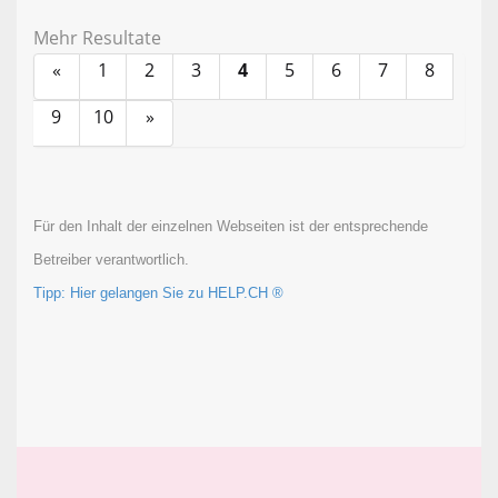
Mehr Resultate
«
1
2
3
4
5
6
7
8
9
10
»
Für den Inhalt der einzelnen Webseiten ist der entsprechende
Betreiber verantwortlich.
Tipp: Hier gelangen Sie zu HELP.CH ®