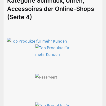
Kategorie Schmuck, Uhren,
Accessoires der Online-Shops
(Seite 4)