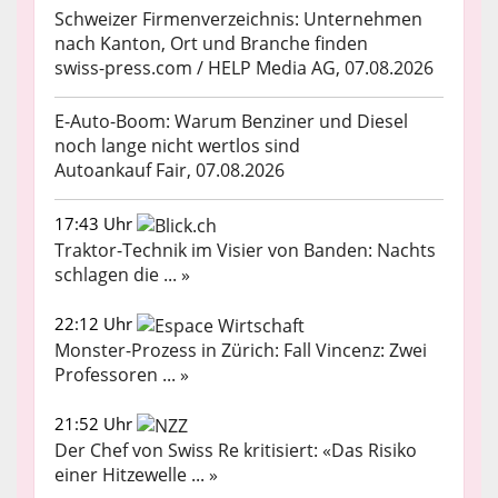
Schweizer Firmenverzeichnis: Unternehmen
nach Kanton, Ort und Branche finden
swiss-press.com / HELP Media AG, 07.08.2026
E-Auto-Boom: Warum Benziner und Diesel
noch lange nicht wertlos sind
Autoankauf Fair, 07.08.2026
17:43 Uhr
Traktor-Technik im Visier von Banden: Nachts
schlagen die ... »
22:12 Uhr
Monster-Prozess in Zürich: Fall Vincenz: Zwei
Professoren ... »
21:52 Uhr
Der Chef von Swiss Re kritisiert: «Das Risiko
einer Hitzewelle ... »