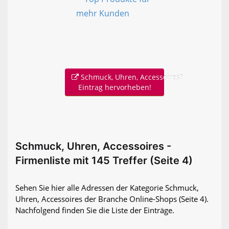
Schmuck, Uhren, Accessoires?
Eintrag hervorheben!
Schmuck, Uhren, Accessoires -
Firmenliste mit 145 Treffer (Seite 4)
Sehen Sie hier alle Adressen der Kategorie Schmuck,
Uhren, Accessoires der Branche Online-Shops
(Seite 4)
.
Nachfolgend finden Sie die Liste der Einträge.