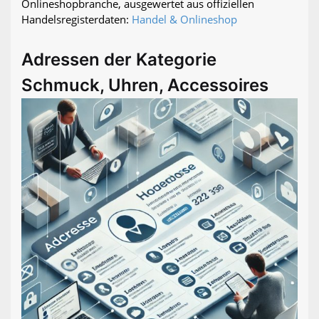
Onlineshopbranche, ausgewertet aus offiziellen
Handelsregisterdaten:
Handel & Onlineshop
Adressen der Kategorie
Schmuck, Uhren, Accessoires