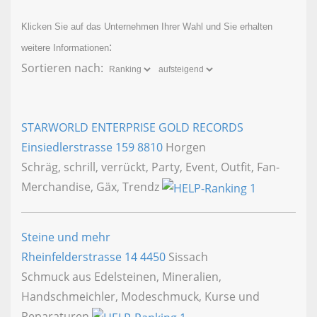
Klicken Sie auf das Unternehmen Ihrer Wahl und Sie erhalten
:
weitere Informationen
Sortieren nach:
STARWORLD ENTERPRISE GOLD RECORDS
Einsiedlerstrasse 159
8810
Horgen
Schräg, schrill, verrückt, Party, Event, Outfit, Fan-
Merchandise, Gäx, Trendz
Steine und mehr
Rheinfelderstrasse 14
4450
Sissach
Schmuck aus Edelsteinen, Mineralien,
Handschmeichler, Modeschmuck, Kurse und
Reparaturen