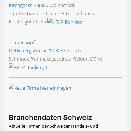
Kirchgasse 7
8880
Walenstadt
Top-Auktion das Online Auktionshaus ohne
Einstellgebühren
Tropechopf
Oetlisbergstrasse 10
8053
Zürich
Schmuck, Wohnaccessoires, Kleider, Düfte
Branchendaten Schweiz
Aktuelle Firmen der Schweizer Handels- und