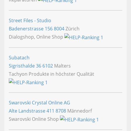
Street Files - Studio
Badenerstrasse 156
8004
Zürich
Dialogshop, Online Shop
Subatach
Sigristhalde 36
6102
Malters
Tachyon Produkte in höchster Qualität
Swarovski Crystal Online AG
Alte Landstrasse 411
8708
Männedorf
Swarovski Online Shop