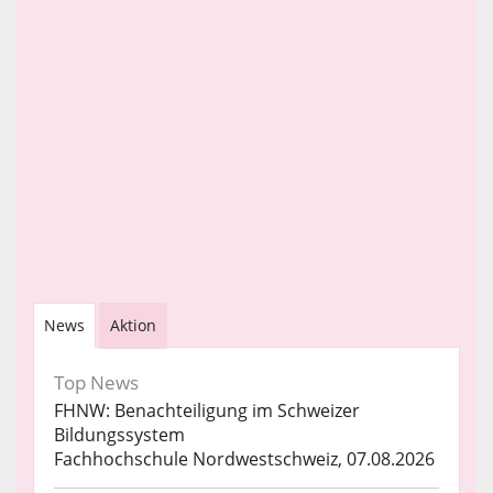
News
Aktion
Top News
FHNW: Benachteiligung im Schweizer
Bildungssystem
Fachhochschule Nordwestschweiz, 07.08.2026