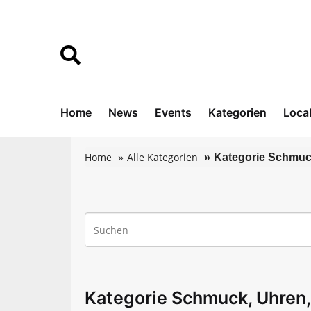
Home
News
Events
Kategorien
Loca
Home
Alle Kategorien
Kategorie Schmuc
Kategorie Schmuck, Uhren,