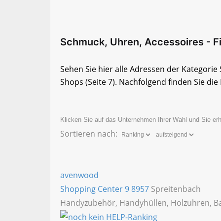
Schmuck, Uhren, Accessoires - Fir
Sehen Sie hier alle Adressen der Kategori
Shops
(Seite 7)
. Nachfolgend finden Sie die 
Klicken Sie auf das Unternehmen Ihrer Wahl und Sie erh
Sortieren nach:
avenwood
Shopping Center 9
8957
Spreitenbach
Handyzubehör, Handyhüllen, Holzuhren, B