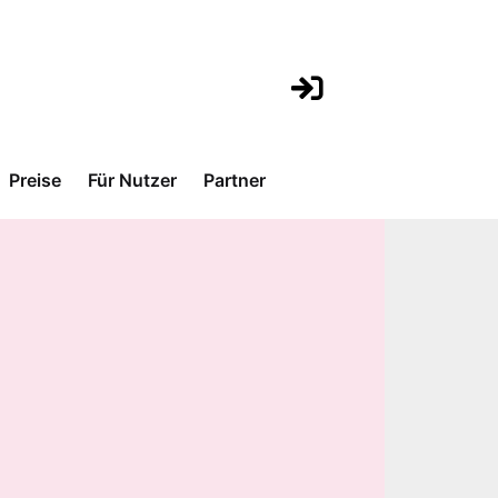
Preise
Für Nutzer
Partner