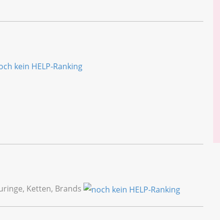
uringe, Ketten, Brands