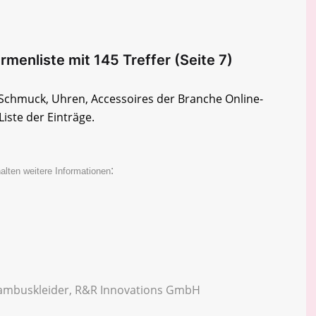
menliste mit 145 Treffer (Seite 7)
e Schmuck, Uhren, Accessoires der Branche Online-
Liste der Einträge.
:
alten weitere Informationen
ambuskleider, R&R Innovations GmbH