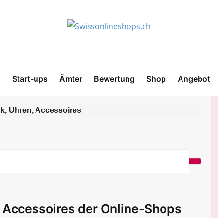
l
Start-ups
Ämter
Bewertung
Shop
Angebot
k, Uhren, Accessoires
 Accessoires der Online-Shops