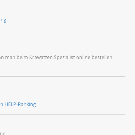
nn man beim Krawatten Spezialist online bestellen
âne