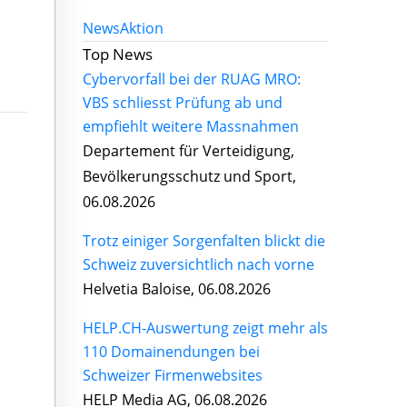
News
Aktion
Top News
Cybervorfall bei der RUAG MRO:
VBS schliesst Prüfung ab und
empfiehlt weitere Massnahmen
Departement für Verteidigung,
Bevölkerungsschutz und Sport,
06.08.2026
Trotz einiger Sorgenfalten blickt die
Schweiz zuversichtlich nach vorne
Helvetia Baloise, 06.08.2026
HELP.CH-Auswertung zeigt mehr als
110 Domainendungen bei
Schweizer Firmenwebsites
HELP Media AG, 06.08.2026