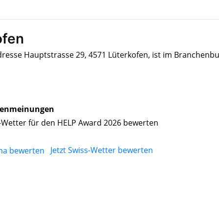
ofen
dresse Hauptstrasse 29, 4571 Lüterkofen, ist im Branchenb
enmeinungen
-Wetter für den HELP Award 2026 bewerten
Jetzt Swiss-Wetter bewerten