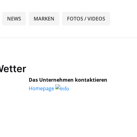
NEWS
MARKEN
FOTOS / VIDEOS
Wetter
Das Unternehmen kontaktieren
Homepage