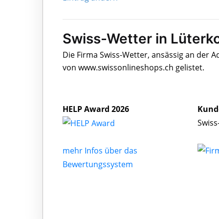
Swiss-Wetter in Lüterk
Die Firma Swiss-Wetter, ansässig an der A
von www.swissonlineshops.ch gelistet.
HELP Award 2026
Kund
Swiss
mehr Infos über das
Bewertungssystem