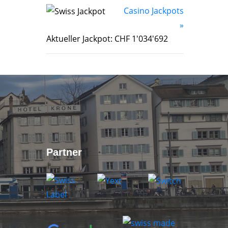
Casino Jackpots
»
Aktueller Jackpot: CHF 1'034'692
Partner