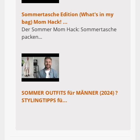
Sommertasche Edition (What's in my
bag) Mom Hack! ...
Der Sommer Mom Hack: Sommertasche
packen...
SOMMER OUTFITS für MÄNNER (2024) ?
STYLINGTIPPS fü...