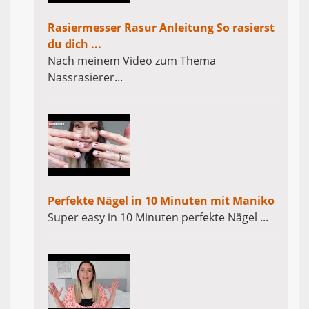
Rasiermesser Rasur Anleitung So rasierst
du dich ...
Nach meinem Video zum Thema
Nassrasierer...
Perfekte Nägel in 10 Minuten mit Maniko
Super easy in 10 Minuten perfekte Nägel ...