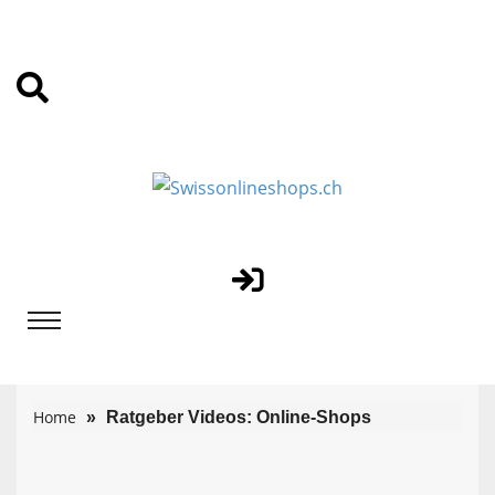
Home
Ratgeber Videos: Online-Shops