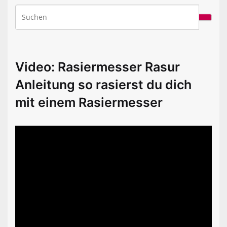
Video: Rasiermesser Rasur
Anleitung so rasierst du dich
mit einem Rasiermesser