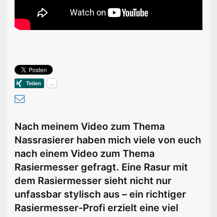
Nach meinem Video zum Thema
Nassrasierer haben mich viele von euch
nach einem Video zum Thema
Rasiermesser gefragt. Eine Rasur mit
dem Rasiermesser sieht nicht nur
unfassbar stylisch aus – ein richtiger
Rasiermesser-Profi erzielt eine viel