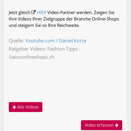
Jetzt gleich
HIER
Video-Partner werden. Zeigen Sie
Ihre Videos Ihrer Zielgruppe der Branche Online-Shops
und steigern Sie so Ihre Reichweite.
Quelle:
Youtube.com / Daniel Korte
Ratgeber Videos: Fashion-Tipps -
Swissonlineshops.ch
Alle Videos
Video erfassen