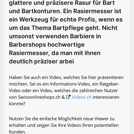
glattere und präzisere Rasur für Bart
und Bartkonturen. Ein Rasiermesser ist
ein Werkzeug für echte Profis, wenn es
um das Thema Bartpflege geht. Nicht
umsonst verwenden Barbiere in
Barbershops hochwertige
Rasiermesser, da man mit ihnen
deutlich präziser arbei
Haben Sie auch ein Video, welches Sie hier präsentieren
möchten. Sei es ein Informations-Video, ein Ratgeber-
Video oder ein Video, welches die zahlreichen Nutzer
von Swissonlineshops.ch &
Videos.ch
interessieren
könnte?
Nutzen Sie die einfache Möglichkeit neue Viewer zu
erhalten und zeigen Sie Ihre Videos Ihren potentiellen
Kunden.