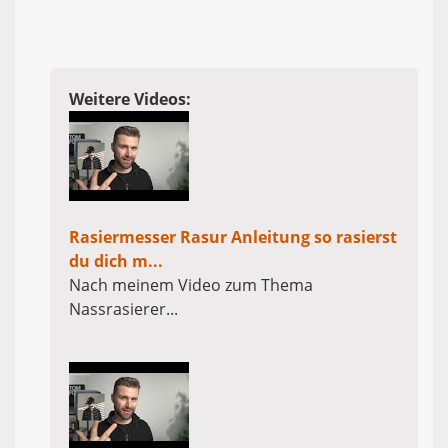
Weitere Videos:
Rasiermesser Rasur Anleitung so rasierst
du dich m...
Nach meinem Video zum Thema
Nassrasierer...