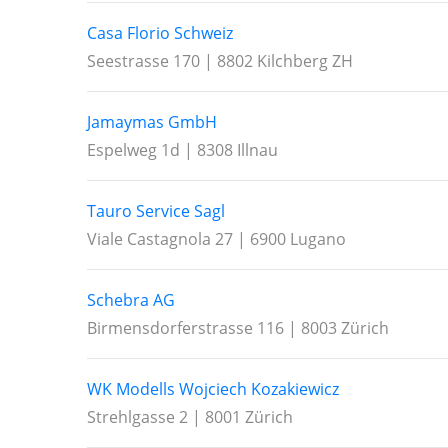
Casa Florio Schweiz
Seestrasse 170 | 8802 Kilchberg ZH
Jamaymas GmbH
Espelweg 1d | 8308 Illnau
Tauro Service Sagl
Viale Castagnola 27 | 6900 Lugano
Schebra AG
Birmensdorferstrasse 116 | 8003 Zürich
WK Modells Wojciech Kozakiewicz
Strehlgasse 2 | 8001 Zürich