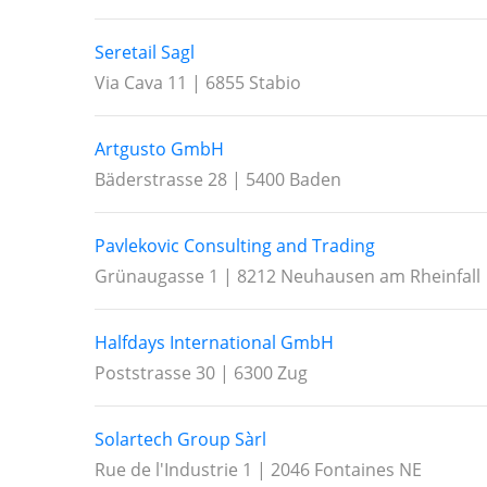
Seretail Sagl
Via Cava 11 | 6855 Stabio
Artgusto GmbH
Bäderstrasse 28 | 5400 Baden
Pavlekovic Consulting and Trading
Grünaugasse 1 | 8212 Neuhausen am Rheinfall
Halfdays International GmbH
Poststrasse 30 | 6300 Zug
Solartech Group Sàrl
Rue de l'Industrie 1 | 2046 Fontaines NE