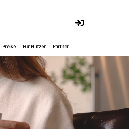
Preise
Für Nutzer
Partner