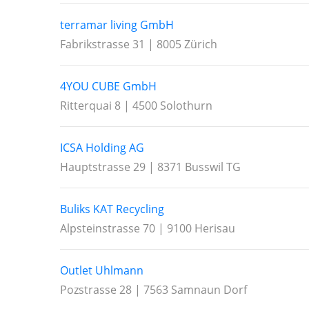
terramar living GmbH
Fabrikstrasse 31 | 8005 Zürich
4YOU CUBE GmbH
Ritterquai 8 | 4500 Solothurn
ICSA Holding AG
Hauptstrasse 29 | 8371 Busswil TG
Buliks KAT Recycling
Alpsteinstrasse 70 | 9100 Herisau
Outlet Uhlmann
Pozstrasse 28 | 7563 Samnaun Dorf