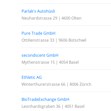
Parlak's Autohüsli
Neuhardstrasse 29 | 4600 Olten
Pure Trade GmbH
Ottilienstrasse 33 | 9606 Bütschwil
secondscent GmbH
Mythenstrasse 15 | 4054 Basel
Ethletic AG
Winterthurerstrasse 66 | 8006 Zürich
BioTradeExchange GmbH
Leonhardsgraben 36 | 4051 Basel