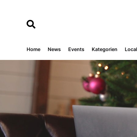
Home
News
Events
Kategorien
Loca