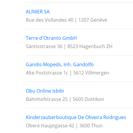
ALINIER SA
Rue des Vollandes 40 | 1207 Genève
Terre d'Otranto GmbH
Säntisstrasse 36 | 8523 Hagenbuch ZH
Gandis-Mopeds, Inh. Gandolfo
Alte Poststrasse 1c | 5612 Villmergen
Obu Online Isbilir
Bahnhofstrasse 25 | 5605 Dottikon
Kinderzauberboutique De Oliveira Rodrigues
Obere Hauptgasse 42 | 3600 Thun