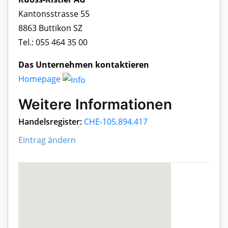
Kantonsstrasse 55
8863 Buttikon SZ
Tel.: 055 464 35 00
Das Unternehmen kontaktieren
Homepage
Weitere Informationen
Handelsregister:
CHE-105.894.417
Eintrag ändern