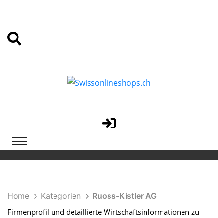
Home
Kategorien
Ruoss-Kistler AG
Firmenprofil und detaillierte Wirtschaftsinformationen zu