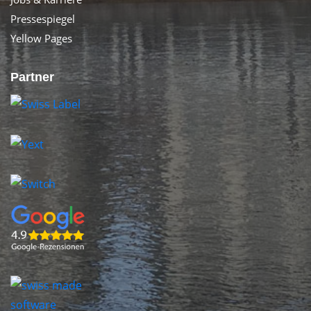
Pressespiegel
Yellow Pages
Partner