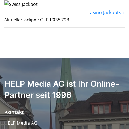
Casino Jackpots »
Aktueller Jackpot: CHF 1'035'798
HELP Media AG ist Ihr Online-
Partner seit 1996
Kontakt
HELP Media AG