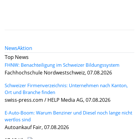
News
Aktion
Top News
FHNW: Benachteiligung im Schweizer Bildungssystem
Fachhochschule Nordwestschweiz, 07.08.2026
Schweizer Firmenverzeichnis: Unternehmen nach Kanton,
Ort und Branche finden
swiss-press.com / HELP Media AG, 07.08.2026
E-Auto-Boom: Warum Benziner und Diesel noch lange nicht
wertlos sind
Autoankauf Fair, 07.08.2026