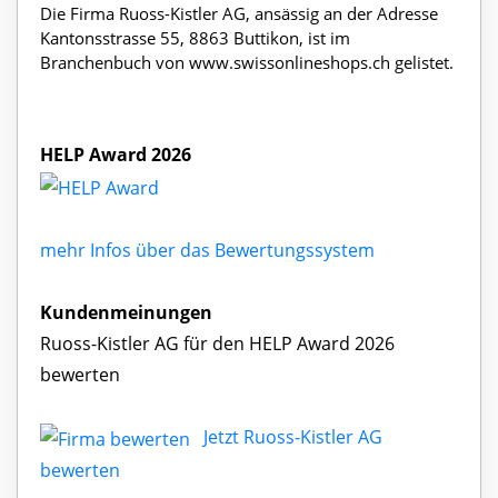
Die Firma Ruoss-Kistler AG, ansässig an der Adresse
Kantonsstrasse 55, 8863 Buttikon, ist im
Branchenbuch von www.swissonlineshops.ch gelistet.
HELP Award 2026
mehr Infos über das Bewertungssystem
Kundenmeinungen
Ruoss-Kistler AG für den HELP Award 2026
bewerten
Jetzt Ruoss-Kistler AG
bewerten