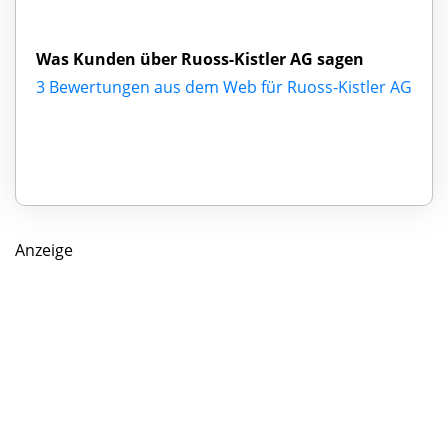
Was Kunden über Ruoss-Kistler AG sagen
3 Bewertungen aus dem Web für Ruoss-Kistler AG
Anzeige