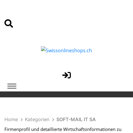
Home
Kategorien
SOFT-MAIL IT SA
Firmenprofil und detaillierte Wirtschaftsinformationen zu