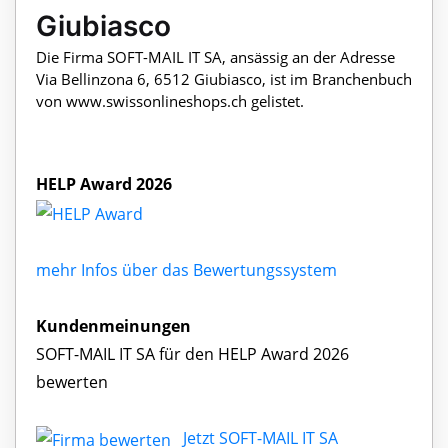
Giubiasco
Die Firma SOFT-MAIL IT SA, ansässig an der Adresse
Via Bellinzona 6, 6512 Giubiasco, ist im Branchenbuch
von www.swissonlineshops.ch gelistet.
HELP Award 2026
mehr Infos über das Bewertungssystem
Kundenmeinungen
SOFT-MAIL IT SA für den HELP Award 2026
bewerten
Jetzt SOFT-MAIL IT SA