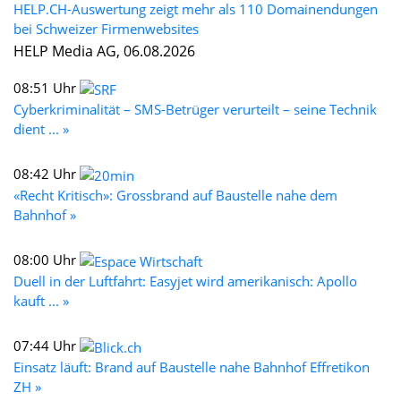
HELP.CH-Auswertung zeigt mehr als 110 Domainendungen
bei Schweizer Firmenwebsites
HELP Media AG, 06.08.2026
08:51 Uhr
Cyberkriminalität – SMS-Betrüger verurteilt – seine Technik
dient ... »
08:42 Uhr
«Recht Kritisch»: Grossbrand auf Baustelle nahe dem
Bahnhof »
08:00 Uhr
Duell in der Luftfahrt: Easyjet wird amerikanisch: Apollo
kauft ... »
07:44 Uhr
Einsatz läuft: Brand auf Baustelle nahe Bahnhof Effretikon
ZH »