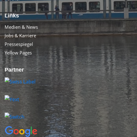
Links
Medien & News
Jobs & Karriere
Pressespiegel
Yellow Pages
Partner