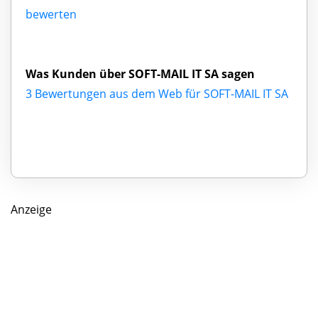
bewerten
Was Kunden über SOFT-MAIL IT SA sagen
3 Bewertungen aus dem Web für SOFT-MAIL IT SA
Anzeige