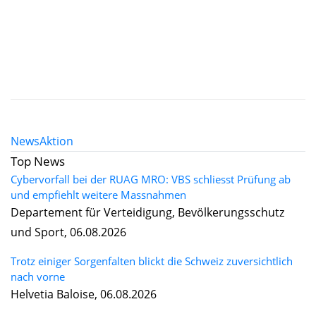
News
Aktion
Top News
Cybervorfall bei der RUAG MRO: VBS schliesst Prüfung ab
und empfiehlt weitere Massnahmen
Departement für Verteidigung, Bevölkerungsschutz
und Sport, 06.08.2026
Trotz einiger Sorgenfalten blickt die Schweiz zuversichtlich
nach vorne
Helvetia Baloise, 06.08.2026