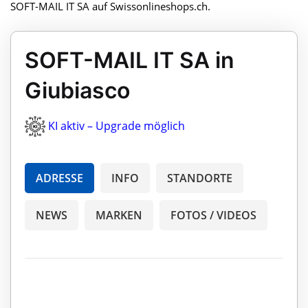
SOFT-MAIL IT SA auf Swissonlineshops.ch.
SOFT-MAIL IT SA in
Giubiasco
KI aktiv – Upgrade möglich
ADRESSE
INFO
STANDORTE
NEWS
MARKEN
FOTOS / VIDEOS