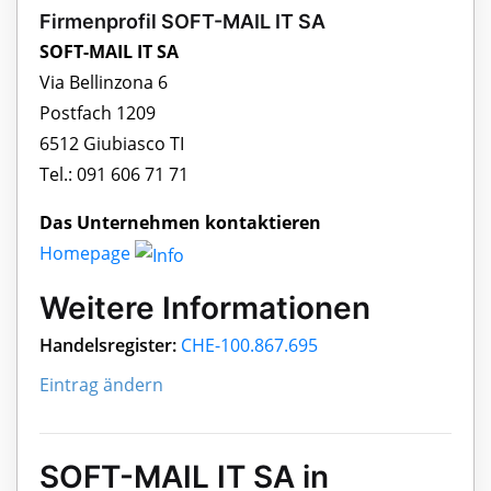
Firmenprofil SOFT-MAIL IT SA
SOFT-MAIL IT SA
Via Bellinzona 6
Postfach 1209
6512 Giubiasco TI
Tel.: 091 606 71 71
Das Unternehmen kontaktieren
Homepage
Weitere Informationen
Handelsregister:
CHE-100.867.695
Eintrag ändern
SOFT-MAIL IT SA in