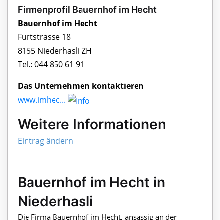
Firmenprofil Bauernhof im Hecht
Bauernhof im Hecht
Furtstrasse 18
8155 Niederhasli ZH
Tel.: 044 850 61 91
Das Unternehmen kontaktieren
www.imhec...
Weitere Informationen
Eintrag ändern
Bauernhof im Hecht in
Niederhasli
Die Firma Bauernhof im Hecht, ansässig an der