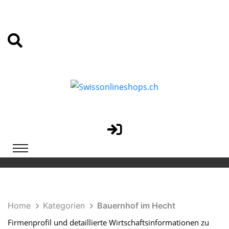
Home
Kategorien
Bauernhof im Hecht
Firmenprofil und detaillierte Wirtschaftsinformationen zu