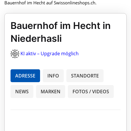
Bauernhof im Hecht auf Swissonlineshops.ch.
Bauernhof im Hecht in
Niederhasli
KI aktiv – Upgrade möglich
ADRESSE
INFO
STANDORTE
NEWS
MARKEN
FOTOS / VIDEOS