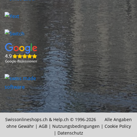
Swissonlineshops.ch &
Help.ch
© 1996-2026 Alle Angaben
ohne Gewähr |
AGB
|
Nutzungsbedingungen
|
Cookie Policy
|
Datenschutz