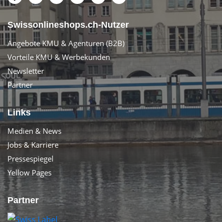
Swissonlineshops.ch-Nutzer
Angebote KMU & Agenturen (B2B)
Vorteile KMU & Werbekunden
Newsletter
Partner
Links
Medien & News
Jobs & Karriere
Pressespiegel
Yellow Pages
Partner