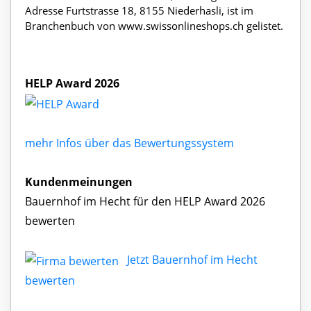
Adresse Furtstrasse 18, 8155 Niederhasli, ist im
Branchenbuch von www.swissonlineshops.ch gelistet.
HELP Award 2026
mehr Infos über das Bewertungssystem
Kundenmeinungen
Bauernhof im Hecht für den HELP Award 2026
bewerten
Jetzt Bauernhof im Hecht
bewerten