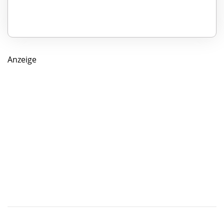
Anzeige