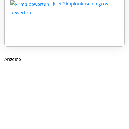
Jetzt Simplonkäse en gros
bewerten
Anzeige