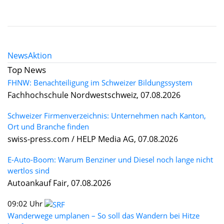
News
Aktion
Top News
FHNW: Benachteiligung im Schweizer Bildungssystem
Fachhochschule Nordwestschweiz, 07.08.2026
Schweizer Firmenverzeichnis: Unternehmen nach Kanton,
Ort und Branche finden
swiss-press.com / HELP Media AG, 07.08.2026
E-Auto-Boom: Warum Benziner und Diesel noch lange nicht
wertlos sind
Autoankauf Fair, 07.08.2026
09:02 Uhr
Wanderwege umplanen – So soll das Wandern bei Hitze