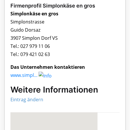
Firmenprofil Simplonkäse en gros
Simplonkäse en gros
Simplonstrasse
Guido Dorsaz
3907 Simplon Dorf VS
Tel.: 027 979 11 06
Tel.: 079 421 02 63
Das Unternehmen kontaktieren
www.simpl...
Weitere Informationen
Eintrag ändern