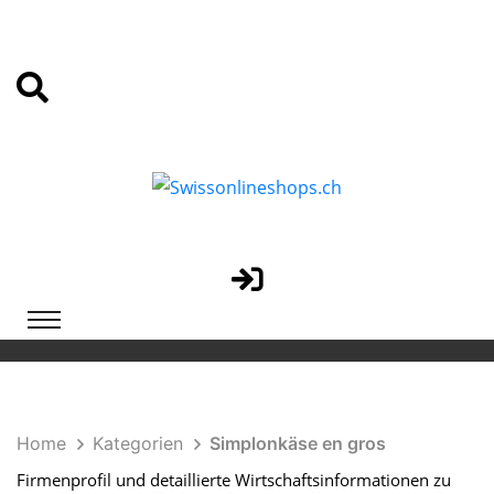
Home
Kategorien
Simplonkäse en gros
Firmenprofil und detaillierte Wirtschaftsinformationen zu