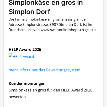
Simplonkäse en gros in
Simplon Dorf
Die Firma Simplonkäse en gros, ansässig an der
Adresse Simplonstrasse, 3907 Simplon Dorf, ist im
Branchenbuch von www.swissonlineshops.ch gelistet.
HELP Award 2026
mehr Infos über das Bewertungssystem
Kundenmeinungen
Simplonkäse en gros für den HELP Award 2026
bewerten