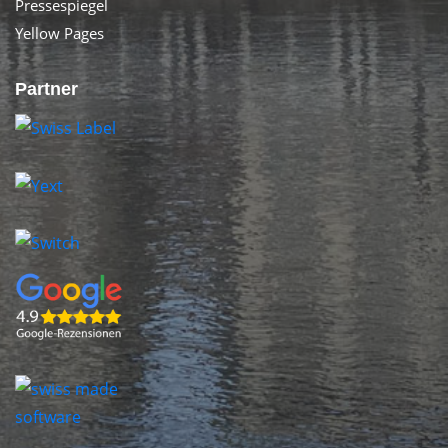
Pressespiegel
Yellow Pages
Partner