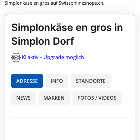
Simplonkäse en gros auf Swissonlineshops.ch.
Simplonkäse en gros in
Simplon Dorf
KI aktiv – Upgrade möglich
ADRESSE
INFO
STANDORTE
NEWS
MARKEN
FOTOS / VIDEOS