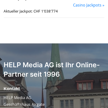
Casino Jackpots »
Aktueller Jackpot: CHF 1'038'774
HELP Media AG ist Ihr Online-
Partner seit 1996
Kontakt
HELP Media AG
Geschäftshaus Airgate