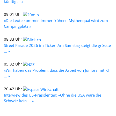
künftig ... »
09:01 Uhr
«Die Leute kommen immer früher»: Mythenquai wird zum
Campingplatz »
08:33 Uhr
Street Parade 2026 im Ticker: Am Samstag steigt die grösste
... »
05:32 Uhr
«Wir haben das Problem, dass die Arbeit von Juniors mit KI
... »
20:42 Uhr
Interview des US-Präsidenten: «Ohne die USA wäre die
Schweiz kein ... »