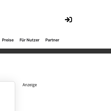
Preise
Für Nutzer
Partner
Anzeige