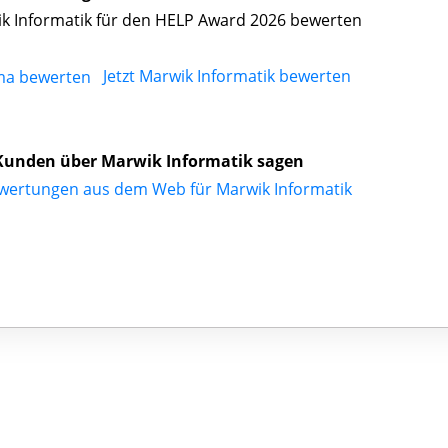
k Informatik für den HELP Award 2026 bewerten
Jetzt Marwik Informatik bewerten
Kunden über Marwik Informatik sagen
wertungen aus dem Web für Marwik Informatik