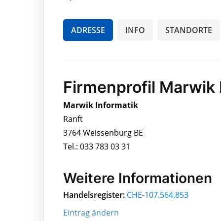
ADRESSE
INFO
STANDORTE
Firmenprofil Marwik 
Marwik Informatik
Ranft
3764 Weissenburg BE
Tel.: 033 783 03 31
Weitere Informationen
Handelsregister:
CHE-107.564.853
Eintrag ändern