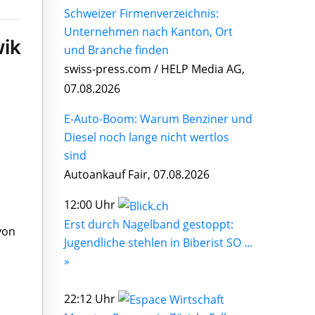
Schweizer Firmenverzeichnis:
Unternehmen nach Kanton, Ort
ik
und Branche finden
swiss-press.com / HELP Media AG,
07.08.2026
E-Auto-Boom: Warum Benziner und
Diesel noch lange nicht wertlos
sind
Autoankauf Fair, 07.08.2026
12:00 Uhr
Erst durch Nagelband gestoppt:
von
Jugendliche stehlen in Biberist SO ...
»
22:12 Uhr