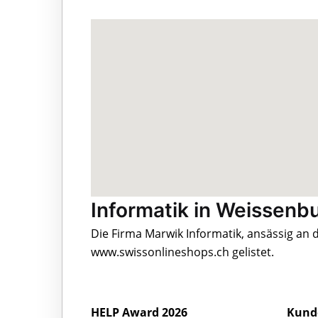
Informatik in Weissenb
Die Firma Marwik Informatik, ansässig an
www.swissonlineshops.ch gelistet.
HELP Award 2026
Kund