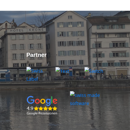
Partner