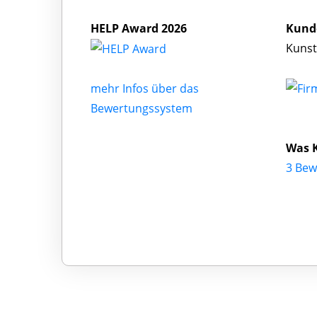
HELP Award 2026
Kund
Kunst
mehr Infos über das
Bewertungssystem
Was 
3 Bew