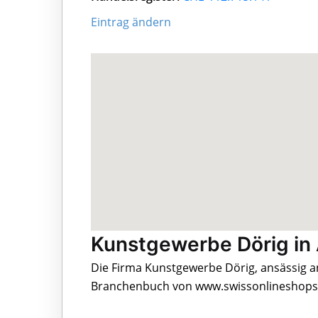
Eintrag ändern
Kunstgewerbe Dörig in
Die Firma Kunstgewerbe Dörig, ansässig an
Branchenbuch von www.swissonlineshops.c