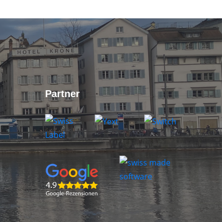
Partner