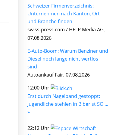
Schweizer Firmenverzeichnis:
Unternehmen nach Kanton, Ort
und Branche finden
swiss-press.com / HELP Media AG,
07.08.2026
E-Auto-Boom: Warum Benziner und
Diesel noch lange nicht wertlos
sind
Autoankauf Fair, 07.08.2026
12:00 Uhr
Erst durch Nagelband gestoppt:
Jugendliche stehlen in Biberist SO ...
»
22:12 Uhr