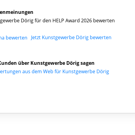
enmeinungen
gewerbe Dörig für den HELP Award 2026 bewerten
Jetzt Kunstgewerbe Dörig bewerten
Kunden über Kunstgewerbe Dörig sagen
ertungen aus dem Web für Kunstgewerbe Dörig