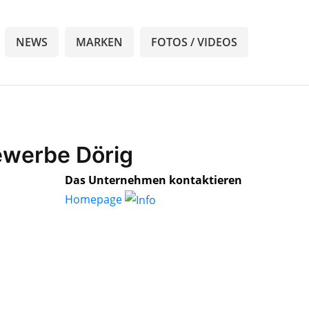
NEWS
MARKEN
FOTOS / VIDEOS
ewerbe Dörig
Das Unternehmen kontaktieren
Homepage