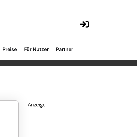
Preise
Für Nutzer
Partner
Anzeige