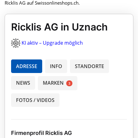
Ricklis AG auf Swissonlineshops.ch.
Ricklis AG in Uznach
KI aktiv – Upgrade möglich
ADRESSE
INFO
STANDORTE
NEWS
MARKEN
3
FOTOS / VIDEOS
Firmenprofil Ricklis AG