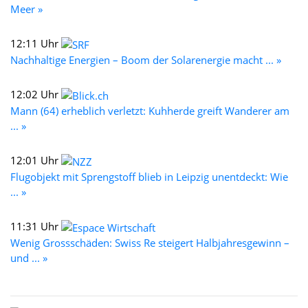
Meer »
12:11 Uhr
Nachhaltige Energien – Boom der Solarenergie macht ... »
12:02 Uhr
Mann (64) erheblich verletzt: Kuhherde greift Wanderer am
... »
12:01 Uhr
Flugobjekt mit Sprengstoff blieb in Leipzig unentdeckt: Wie
... »
11:31 Uhr
Wenig Grossschäden: Swiss Re steigert Halbjahresgewinn –
und ... »