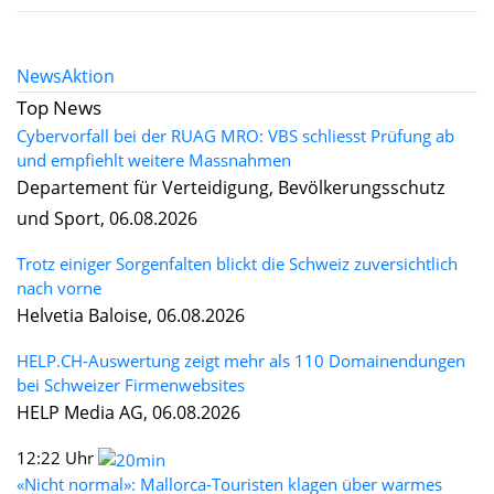
News
Aktion
Top News
Cybervorfall bei der RUAG MRO: VBS schliesst Prüfung ab
und empfiehlt weitere Massnahmen
Departement für Verteidigung, Bevölkerungsschutz
und Sport, 06.08.2026
Trotz einiger Sorgenfalten blickt die Schweiz zuversichtlich
nach vorne
Helvetia Baloise, 06.08.2026
HELP.CH-Auswertung zeigt mehr als 110 Domainendungen
bei Schweizer Firmenwebsites
HELP Media AG, 06.08.2026
12:22 Uhr
«Nicht normal»: Mallorca-Touristen klagen über warmes