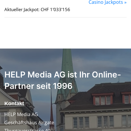
Casino Jackpots »
Aktueller Jackpot: CHF 1'033'156
HELP Media AG ist Ihr Online-
Partner seit 1996
Kontakt
HELP Media AG
Geschäftshaus Airgate
Thurgauerstrasse 40