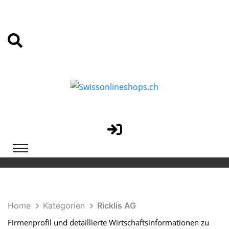
Home
Kategorien
Ricklis AG
Firmenprofil und detaillierte Wirtschaftsinformationen zu