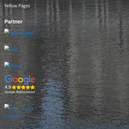
Yellow Pages
Partner