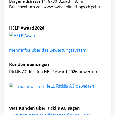
Burgerfeldstrasse 14, 8730 Uznach, ist im
Branchenbuch von www.swissonlineshops.ch gelistet.
HELP Award 2026
mehr Infos über das Bewertungssystem
Kundenmeinungen
Ricklis AG für den HELP Award 2026 bewerten
Jetzt Ricklis AG bewerten
Was Kunden über Ricklis AG sagen