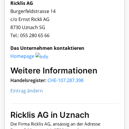
Ricklis AG
Burgerfeldstrasse 14
c/o Ernst Rickli AG
8730 Uznach SG
Tel.: 055 280 65 66
Das Unternehmen kontaktieren
Homepage
Weitere Informationen
Handelsregister:
CHE-107.287.398
Eintrag ändern
Ricklis AG in Uznach
Die Firma Ricklis AG, ansässig an der Adresse