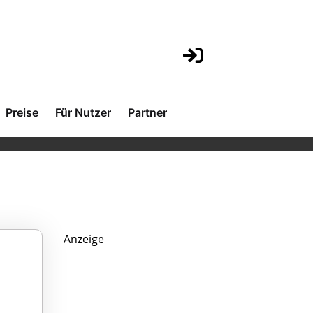
Preise
Für Nutzer
Partner
Anzeige