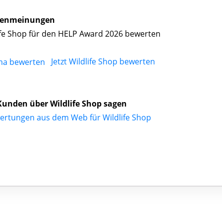
enmeinungen
ife Shop für den HELP Award 2026 bewerten
Jetzt Wildlife Shop bewerten
unden über Wildlife Shop sagen
ertungen aus dem Web für Wildlife Shop