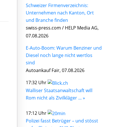
Schweizer Firmenverzeichnis:
Unternehmen nach Kanton, Ort
und Branche finden
swiss-press.com / HELP Media AG,
07.08.2026
E-Auto-Boom: Warum Benziner und
Diesel noch lange nicht wertlos
sind
Autoankauf Fair, 07.08.2026
17:32 Uhr
Walliser Staatsanwaltschaft will
Rom nicht als Zivilkläger ... »
17:12 Uhr
Polizei fasst Betrüger – und stösst