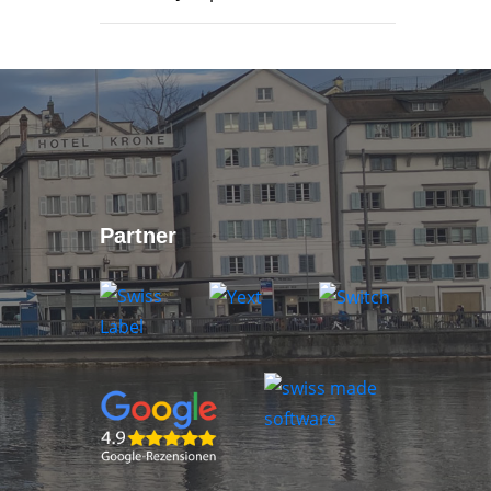
Partner