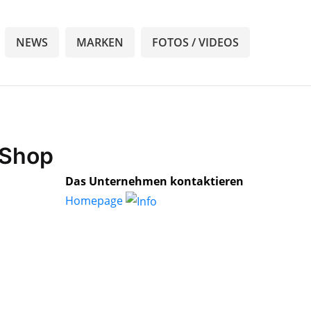
NEWS
MARKEN
FOTOS / VIDEOS
e Shop
Das Unternehmen kontaktieren
Homepage