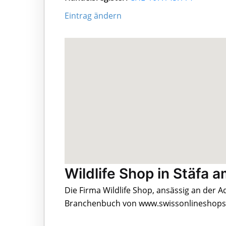
Eintrag ändern
Wildlife Shop in Stäfa 
Die Firma Wildlife Shop, ansässig an der A
Branchenbuch von www.swissonlineshops.c