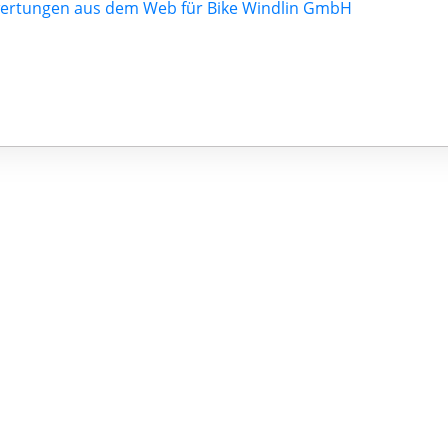
ertungen aus dem Web für Bike Windlin GmbH