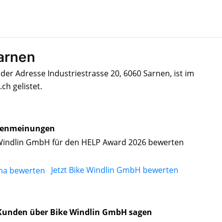
arnen
der Adresse Industriestrasse 20, 6060 Sarnen, ist im
h gelistet.
enmeinungen
Windlin GmbH für den HELP Award 2026 bewerten
Jetzt Bike Windlin GmbH bewerten
Kunden über Bike Windlin GmbH sagen