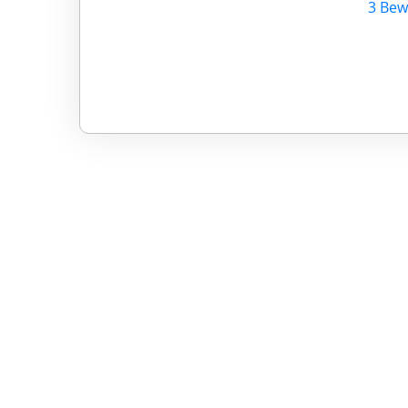
3 Bew