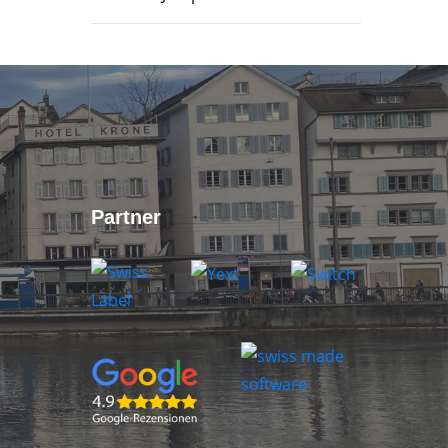
Partner