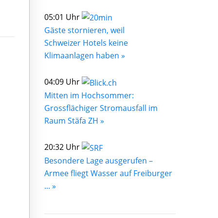
05:01 Uhr
Gäste stornieren, weil
Schweizer Hotels keine
Klimaanlagen haben »
04:09 Uhr
Mitten im Hochsommer:
Grossflächiger Stromausfall im
Raum Stäfa ZH »
20:32 Uhr
Besondere Lage ausgerufen –
Armee fliegt Wasser auf Freiburger
... »