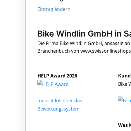
Eintrag ändern
Bike Windlin GmbH in S
Die Firma Bike Windlin GmbH, ansässig an 
Branchenbuch von www.swissonlineshops.c
HELP Award 2026
Kund
Bike 
mehr Infos über das
Bewertungssystem
Was 