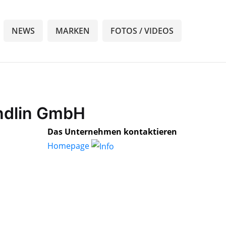
NEWS
MARKEN
FOTOS / VIDEOS
indlin GmbH
Das Unternehmen kontaktieren
Homepage