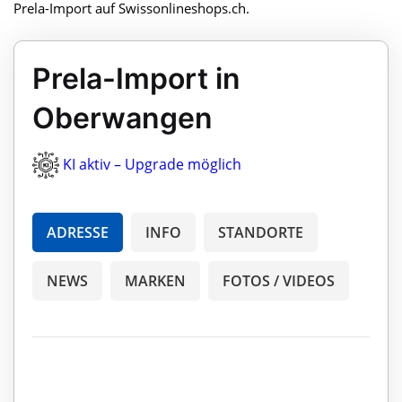
Prela-Import auf Swissonlineshops.ch.
Prela-Import in
Oberwangen
KI aktiv – Upgrade möglich
ADRESSE
INFO
STANDORTE
NEWS
MARKEN
FOTOS / VIDEOS