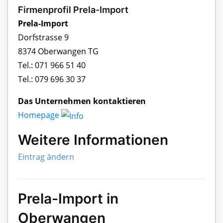
Firmenprofil Prela-Import
Prela-Import
Dorfstrasse 9
8374 Oberwangen TG
Tel.: 071 966 51 40
Tel.: 079 696 30 37
Das Unternehmen kontaktieren
Homepage
Weitere Informationen
Eintrag ändern
Prela-Import in
Oberwangen