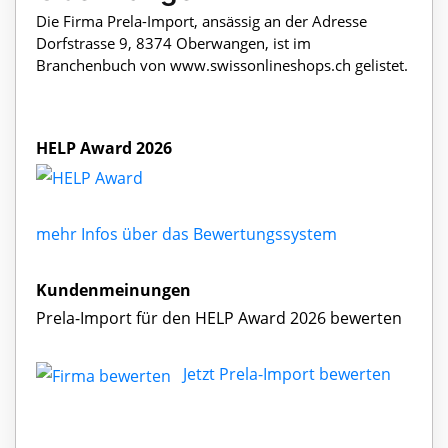
Die Firma Prela-Import, ansässig an der Adresse
Dorfstrasse 9, 8374 Oberwangen, ist im
Branchenbuch von www.swissonlineshops.ch gelistet.
HELP Award 2026
mehr Infos über das Bewertungssystem
Kundenmeinungen
Prela-Import für den HELP Award 2026 bewerten
Jetzt Prela-Import bewerten