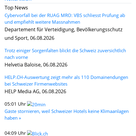
Top News
Cybervorfall bei der RUAG MRO: VBS schliesst Prüfung ab
und empfiehlt weitere Massnahmen
Departement für Verteidigung, Bevölkerungsschutz
und Sport, 06.08.2026
Trotz einiger Sorgenfalten blickt die Schweiz zuversichtlich
nach vorne
Helvetia Baloise, 06.08.2026
HELP.CH-Auswertung zeigt mehr als 110 Domainendungen
bei Schweizer Firmenwebsites
HELP Media AG, 06.08.2026
05:01 Uhr
Gäste stornieren, weil Schweizer Hotels keine Klimaanlagen
haben »
04:09 Uhr