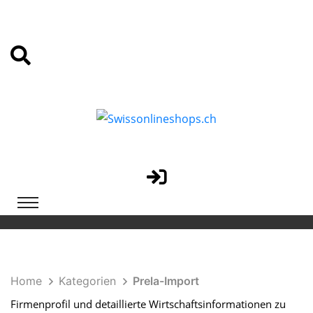
Home
Kategorien
Prela-Import
Firmenprofil und detaillierte Wirtschaftsinformationen zu