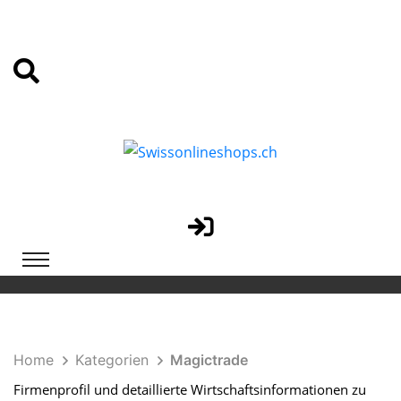
Home
Kategorien
Magictrade
Firmenprofil und detaillierte Wirtschaftsinformationen zu