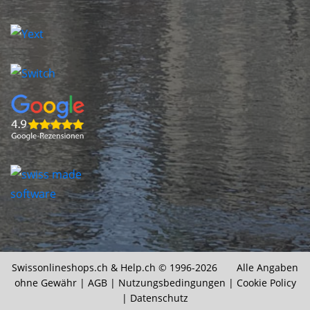
Swissonlineshops.ch &
Help.ch
© 1996-2026 Alle Angaben
ohne Gewähr |
AGB
|
Nutzungsbedingungen
|
Cookie Policy
|
Datenschutz