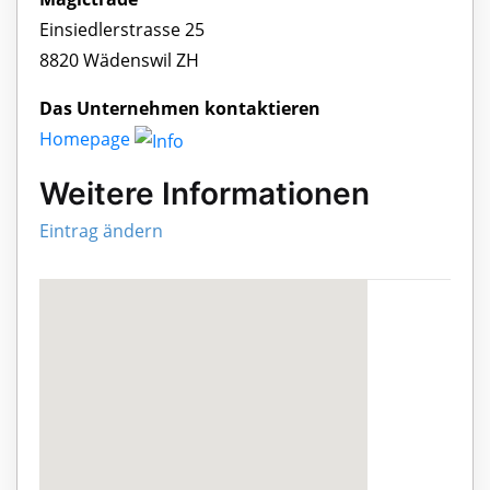
Einsiedlerstrasse 25
8820 Wädenswil ZH
Das Unternehmen kontaktieren
Homepage
Weitere Informationen
Eintrag ändern