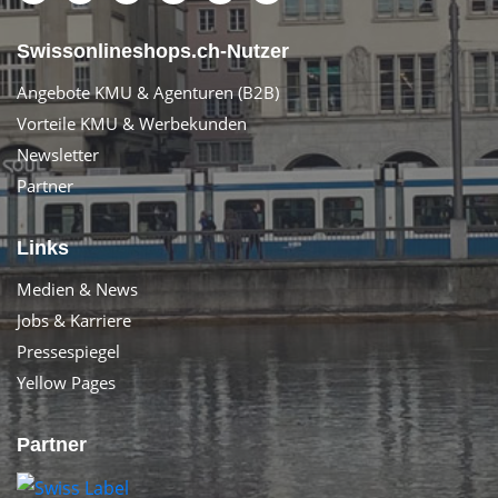
Swissonlineshops.ch-Nutzer
Angebote KMU & Agenturen (B2B)
Vorteile KMU & Werbekunden
Newsletter
Partner
Links
Medien & News
Jobs & Karriere
Pressespiegel
Yellow Pages
Partner