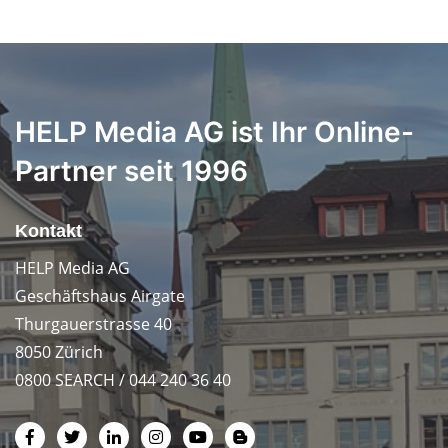
HELP Media AG ist Ihr Online-
Partner seit 1996
Kontakt
HELP Media AG
Geschäftshaus Airgate
Thurgauerstrasse 40
8050 Zürich
0800 SEARCH / 044 240 36 40