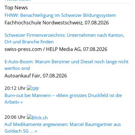
Top News
FHNW: Benachteiligung im Schweizer Bildungssystem
Fachhochschule Nordwestschweiz, 07.08.2026
Schweizer Firmenverzeichnis: Unternehmen nach Kanton,
Ort und Branche finden
swiss-press.com / HELP Media AG, 07.08.2026
E-Auto-Boom: Warum Benziner und Diesel noch lange nicht
wertlos sind
Autoankauf Fair, 07.08.2026
20:12 Uhr
Burn-out bei Männern – «Mein grösstes Druckfeld ist die
Arbeit» »
20:06 Uhr
Auf Medikamente angewiesen: Marcel Baumgartner aus
Goldach SG ... »