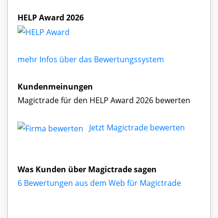
HELP Award 2026
mehr Infos über das Bewertungssystem
Kundenmeinungen
Magictrade für den HELP Award 2026 bewerten
Jetzt Magictrade bewerten
Was Kunden über Magictrade sagen
6 Bewertungen aus dem Web für Magictrade