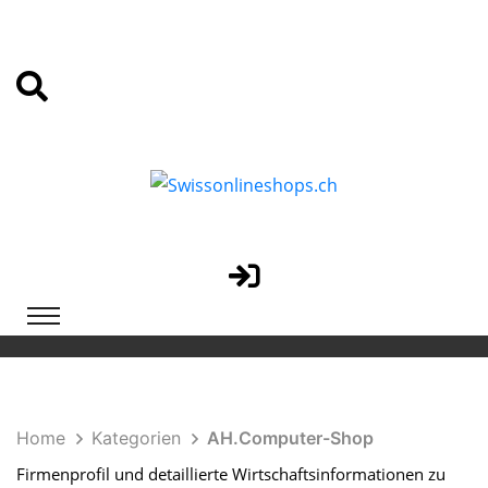
Home
Kategorien
AH.Computer-Shop
Firmenprofil und detaillierte Wirtschaftsinformationen zu