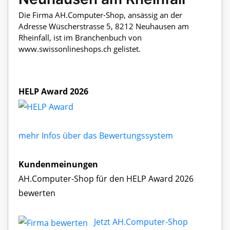
Die Firma AH.Computer-Shop, ansässig an der
Adresse Wüscherstrasse 5, 8212 Neuhausen am
Rheinfall, ist im Branchenbuch von
www.swissonlineshops.ch gelistet.
HELP Award 2026
mehr Infos über das Bewertungssystem
Kundenmeinungen
AH.Computer-Shop für den HELP Award 2026
bewerten
Jetzt AH.Computer-Shop