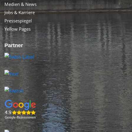
Medien & News
Jobs & Karriere
Pressespiegel
Yellow Pages
Partner