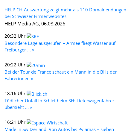
HELP.CH-Auswertung zeigt mehr als 110 Domainendungen
bei Schweizer Firmenwebsites
HELP Media AG, 06.08.2026
20:32 Uhr
Besondere Lage ausgerufen – Armee fliegt Wasser auf
Freiburger ... »
20:22 Uhr
Bei der Tour de France schaut ein Mann in die BHs der
Fahrerinnen »
18:16 Uhr
Tödlicher Unfall in Schleitheim SH: Lieferwagenfahrer
übersieht ... »
16:21 Uhr
Made in Switzerland: Von Autos bis Pyjamas – sieben