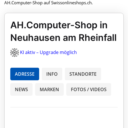
AH.Computer-Shop auf Swissonlineshops.ch.
AH.Computer-Shop in
Neuhausen am Rheinfall
KI aktiv – Upgrade möglich
ADRESSE
INFO
STANDORTE
NEWS
MARKEN
FOTOS / VIDEOS