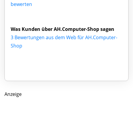
bewerten
Was Kunden über AH.Computer-Shop sagen
3 Bewertungen aus dem Web für AH.Computer-
Shop
Anzeige