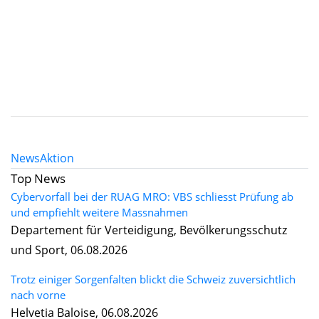
News
Aktion
Top News
Cybervorfall bei der RUAG MRO: VBS schliesst Prüfung ab
und empfiehlt weitere Massnahmen
Departement für Verteidigung, Bevölkerungsschutz
und Sport, 06.08.2026
Trotz einiger Sorgenfalten blickt die Schweiz zuversichtlich
nach vorne
Helvetia Baloise, 06.08.2026