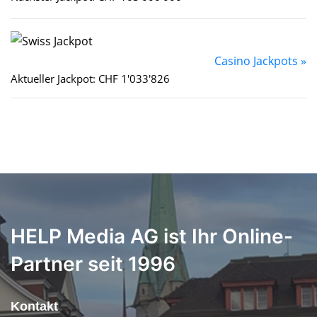
Casino Jackpots »
Aktueller Jackpot: CHF 1'033'826
HELP Media AG ist Ihr Online-
Partner seit 1996
Kontakt