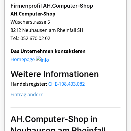
Firmenprofil AH.Computer-Shop
AH.Computer-Shop
Wüscherstrasse 5
8212 Neuhausen am Rheinfall SH
Tel.: 052 670 02 02
Das Unternehmen kontaktieren
Homepage
Weitere Informationen
Handelsregister:
CHE-108.433.082
Eintrag ändern
AH.Computer-Shop in
Neuhausen am Rheinfall