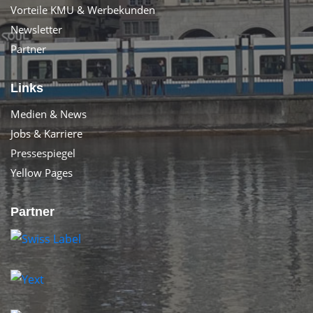
Vorteile KMU & Werbekunden
Newsletter
Partner
Links
Medien & News
Jobs & Karriere
Pressespiegel
Yellow Pages
Partner