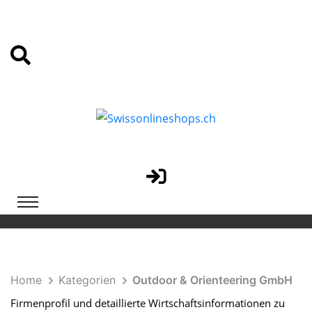
Home
Kategorien
Outdoor & Orienteering GmbH
Firmenprofil und detaillierte Wirtschaftsinformationen zu