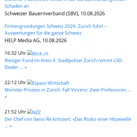
Schaden an
Schweizer Bauernverband (SBV), 10.08.2026
Firmengründungen Schweiz 2026: Zürich führt –
Auswertungen für die ganze Schweiz
HELP Media AG, 10.08.2026
16:32 Uhr
Riesiger Fund im Kreis 4: Stadtpolizei Zürich nimmt LSD-
Dealer ... »
22:12 Uhr
Monster-Prozess in Zürich: Fall Vincenz: Zwei Professoren ...
»
21:52 Uhr
Der Chef von Swiss Re kritisiert: «Das Risiko einer Hitzewelle
... »