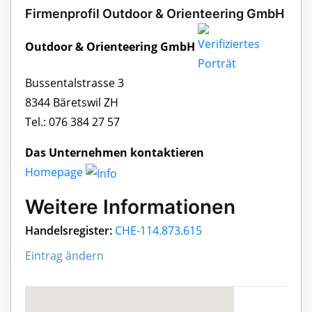
Firmenprofil Outdoor & Orienteering GmbH
Outdoor & Orienteering GmbH
Bussentalstrasse 3
8344 Bäretswil ZH
Tel.: 076 384 27 57
Das Unternehmen kontaktieren
Homepage
Weitere Informationen
Handelsregister:
CHE-114.873.615
Eintrag ändern