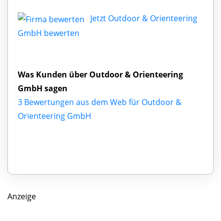
Jetzt Outdoor & Orienteering
GmbH bewerten
Was Kunden über Outdoor & Orienteering
GmbH sagen
3 Bewertungen aus dem Web für Outdoor &
Orienteering GmbH
Anzeige