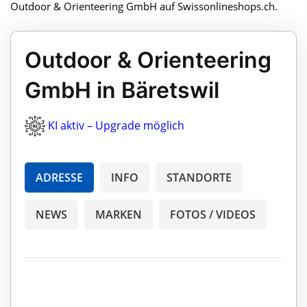
Outdoor & Orienteering GmbH auf Swissonlineshops.ch.
Outdoor & Orienteering
GmbH in Bäretswil
KI aktiv – Upgrade möglich
ADRESSE
INFO
STANDORTE
NEWS
MARKEN
FOTOS / VIDEOS