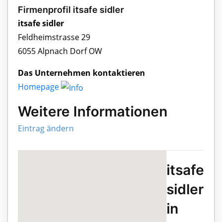
Firmenprofil itsafe sidler
itsafe sidler
Feldheimstrasse 29
6055 Alpnach Dorf OW
Das Unternehmen kontaktieren
Homepage
Weitere Informationen
Eintrag ändern
itsafe
sidler
in