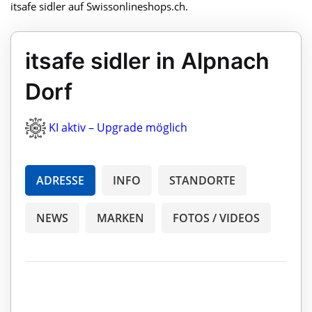
itsafe sidler auf Swissonlineshops.ch.
itsafe sidler in Alpnach
Dorf
KI aktiv – Upgrade möglich
ADRESSE
INFO
STANDORTE
NEWS
MARKEN
FOTOS / VIDEOS