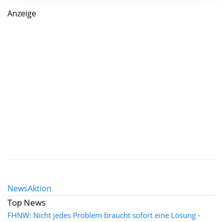
Anzeige
News
Aktion
Top News
FHNW: Nicht jedes Problem braucht sofort eine Lösung -