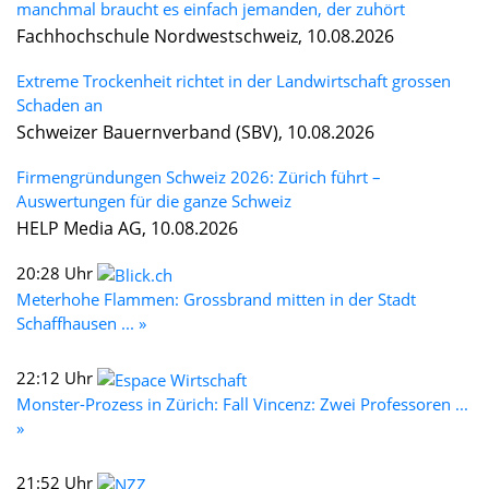
manchmal braucht es einfach jemanden, der zuhört
Fachhochschule Nordwestschweiz, 10.08.2026
Extreme Trockenheit richtet in der Landwirtschaft grossen
Schaden an
Schweizer Bauernverband (SBV), 10.08.2026
Firmengründungen Schweiz 2026: Zürich führt –
Auswertungen für die ganze Schweiz
HELP Media AG, 10.08.2026
20:28 Uhr
Meterhohe Flammen: Grossbrand mitten in der Stadt
Schaffhausen ... »
22:12 Uhr
Monster-Prozess in Zürich: Fall Vincenz: Zwei Professoren ...
»
21:52 Uhr