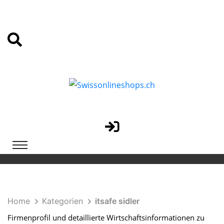
Home
Kategorien
itsafe sidler
Firmenprofil und detaillierte Wirtschaftsinformationen zu