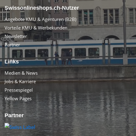
Swissonlineshops.ch-Nutzer
Angebote KMU & Agenturen (B2B)
Vorteile KMU & Werbekunden
Newsletter
Partner
Links
Medien & News
Jobs & Karriere
Pressespiegel
Yellow Pages
Partner