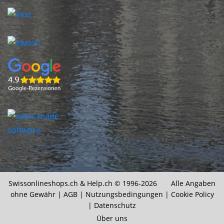
Swissonlineshops.ch &
Help.ch
© 1996-2026 Alle Angaben
ohne Gewähr |
AGB
|
Nutzungsbedingungen
|
Cookie Policy
|
Datenschutz
Über uns