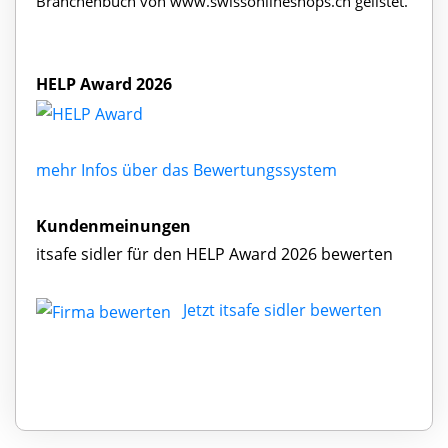
Branchenbuch von www.swissonlineshops.ch gelistet.
HELP Award 2026
mehr Infos über das Bewertungssystem
Kundenmeinungen
itsafe sidler für den HELP Award 2026 bewerten
Jetzt itsafe sidler bewerten