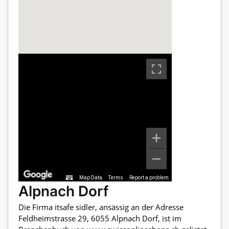
Map Data
Terms
Report a problem
Alpnach Dorf
Die Firma itsafe sidler, ansässig an der Adresse
Feldheimstrasse 29, 6055 Alpnach Dorf, ist im