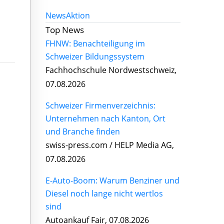
News
Aktion
Top News
FHNW: Benachteiligung im
Schweizer Bildungssystem
Fachhochschule Nordwestschweiz,
07.08.2026
Schweizer Firmenverzeichnis:
Unternehmen nach Kanton, Ort
und Branche finden
swiss-press.com / HELP Media AG,
07.08.2026
E-Auto-Boom: Warum Benziner und
Diesel noch lange nicht wertlos
sind
Autoankauf Fair, 07.08.2026