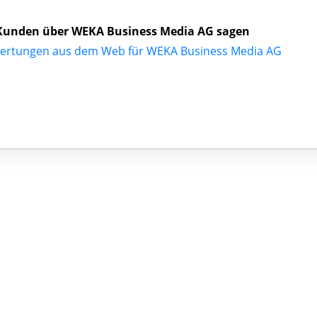
Kunden über WEKA Business Media AG sagen
ertungen aus dem Web für WEKA Business Media AG