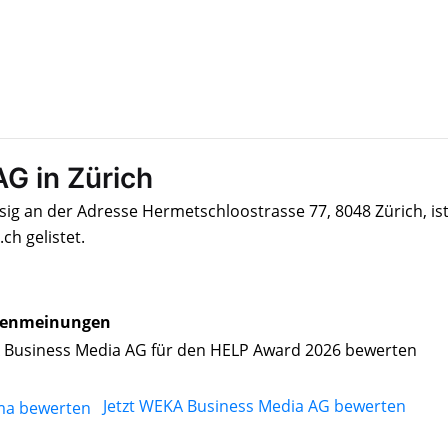
G in Zürich
ig an der Adresse Hermetschloostrasse 77, 8048 Zürich, is
h gelistet.
enmeinungen
Business Media AG für den HELP Award 2026 bewerten
Jetzt WEKA Business Media AG bewerten