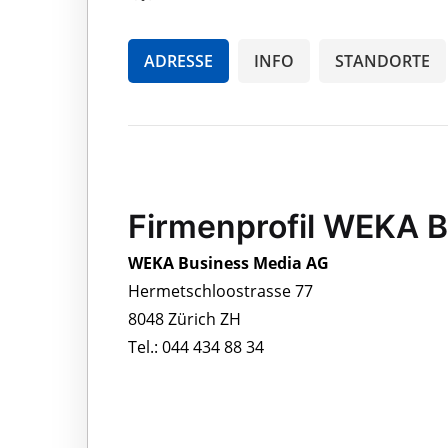
ADRESSE
INFO
STANDORTE
Firmenprofil WEKA 
WEKA Business Media AG
Hermetschloostrasse 77
8048 Zürich ZH
Tel.: 044 434 88 34