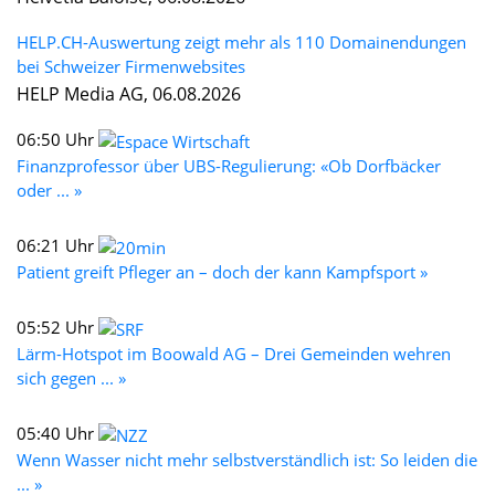
HELP.CH-Auswertung zeigt mehr als 110 Domainendungen
bei Schweizer Firmenwebsites
HELP Media AG, 06.08.2026
06:50 Uhr
Finanzprofessor über UBS-Regulierung: «Ob Dorfbäcker
oder ... »
06:21 Uhr
Patient greift Pfleger an – doch der kann Kampfsport »
05:52 Uhr
Lärm-Hotspot im Boowald AG – Drei Gemeinden wehren
sich gegen ... »
05:40 Uhr
Wenn Wasser nicht mehr selbstverständlich ist: So leiden die
... »