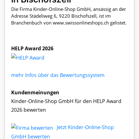
Die Firma Kinder-Online-Shop GmbH, ansässig an der
Adresse Städeliweg 6, 9220 Bischofszell, ist im
Branchenbuch von www.swissonlineshops.ch gelistet.
HELP Award 2026
mehr Infos über das Bewertungssystem
Kundenmeinungen
Kinder-Online-Shop GmbH für den HELP Award
2026 bewerten
Jetzt Kinder-Online-Shop
GmbH bewerten