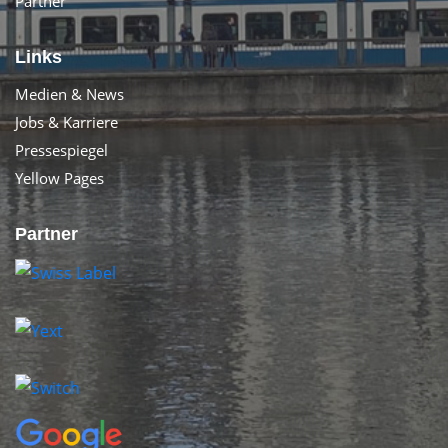
Partner
Links
Medien & News
Jobs & Karriere
Pressespiegel
Yellow Pages
Partner