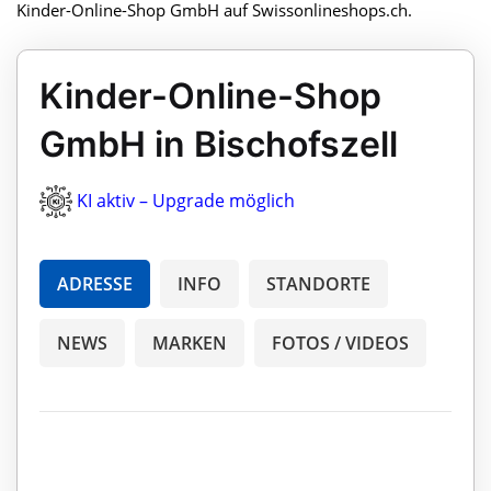
Kinder-Online-Shop GmbH auf Swissonlineshops.ch.
Kinder-Online-Shop
GmbH in Bischofszell
KI aktiv – Upgrade möglich
ADRESSE
INFO
STANDORTE
NEWS
MARKEN
FOTOS / VIDEOS