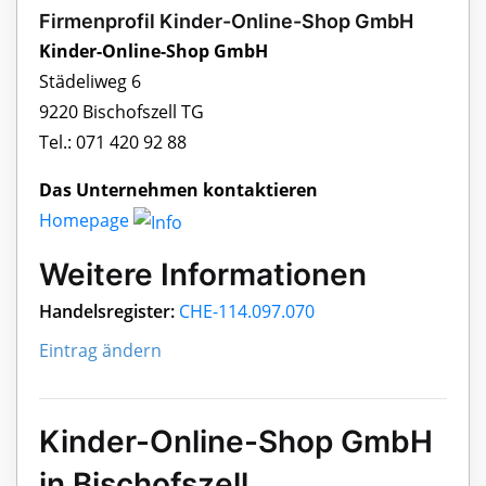
Firmenprofil Kinder-Online-Shop GmbH
Kinder-Online-Shop GmbH
Städeliweg 6
9220 Bischofszell TG
Tel.: 071 420 92 88
Das Unternehmen kontaktieren
Homepage
Weitere Informationen
Handelsregister:
CHE-114.097.070
Eintrag ändern
Kinder-Online-Shop GmbH
in Bischofszell