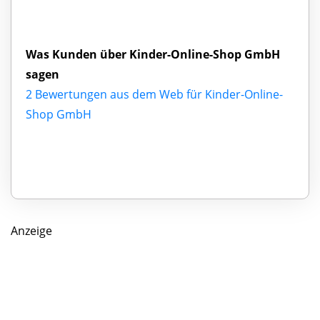
Was Kunden über Kinder-Online-Shop GmbH
sagen
2 Bewertungen aus dem Web für Kinder-Online-
Shop GmbH
Anzeige