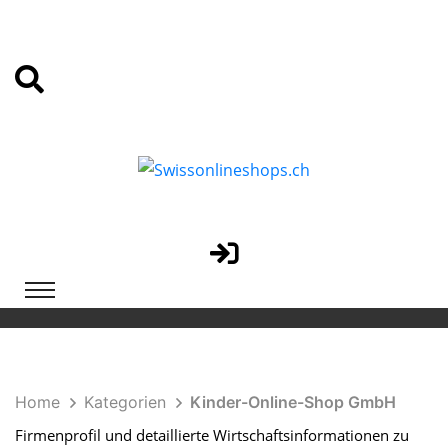
Home
Kategorien
Kinder-Online-Shop GmbH
Firmenprofil und detaillierte Wirtschaftsinformationen zu