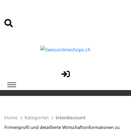
Home
Kategorien
Interdiscount
Firmenprofil und detaillierte Wirtschaftsinformationen zu