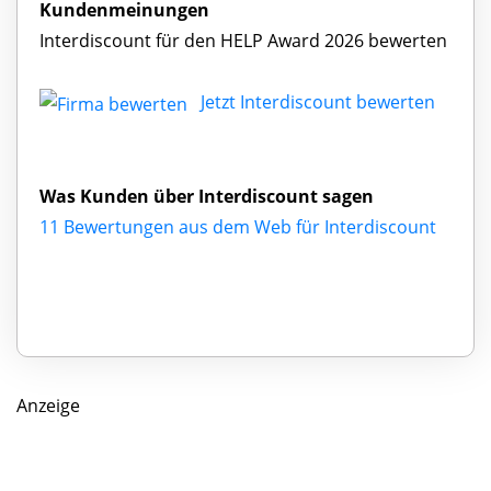
Kundenmeinungen
Interdiscount für den HELP Award 2026 bewerten
Jetzt Interdiscount bewerten
Was Kunden über Interdiscount sagen
11 Bewertungen aus dem Web für Interdiscount
Anzeige