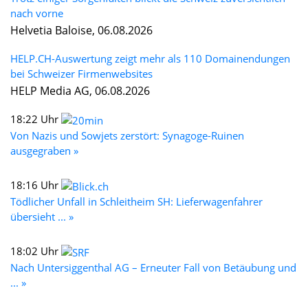
nach vorne
Helvetia Baloise, 06.08.2026
HELP.CH-Auswertung zeigt mehr als 110 Domainendungen
bei Schweizer Firmenwebsites
HELP Media AG, 06.08.2026
18:22 Uhr
Von Nazis und Sowjets zerstört: Synagoge-Ruinen
ausgegraben »
18:16 Uhr
Tödlicher Unfall in Schleitheim SH: Lieferwagenfahrer
übersieht ... »
18:02 Uhr
Nach Untersiggenthal AG – Erneuter Fall von Betäubung und
... »