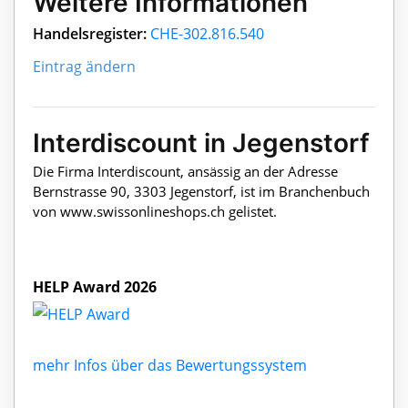
Weitere Informationen
Handelsregister:
CHE-302.816.540
Eintrag ändern
Interdiscount in Jegenstorf
Die Firma Interdiscount, ansässig an der Adresse
Bernstrasse 90, 3303 Jegenstorf, ist im Branchenbuch
von www.swissonlineshops.ch gelistet.
HELP Award 2026
mehr Infos über das Bewertungssystem