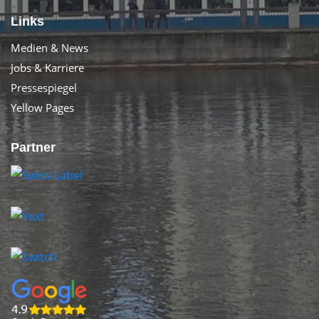
Links
Medien & News
Jobs & Karriere
Pressespiegel
Yellow Pages
Partner