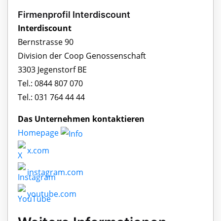
Firmenprofil Interdiscount
Interdiscount
Bernstrasse 90
Division der Coop Genossenschaft
3303 Jegenstorf BE
Tel.: 0844 807 070
Tel.: 031 764 44 44
Das Unternehmen kontaktieren
Homepage
x.com
instagram.com
youtube.com