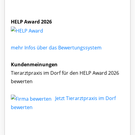
HELP Award 2026
mehr Infos über das Bewertungssystem
Kundenmeinungen
Tierarztpraxis im Dorf für den HELP Award 2026
bewerten
Jetzt Tierarztpraxis im Dorf
bewerten