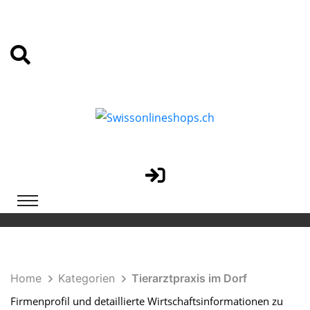
Home
Kategorien
Tierarztpraxis im Dorf
Firmenprofil und detaillierte Wirtschaftsinformationen zu