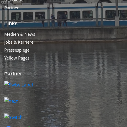
Partner
Links
Medien & News
Jobs & Karriere
Pressespiegel
Yellow Pages
Partner