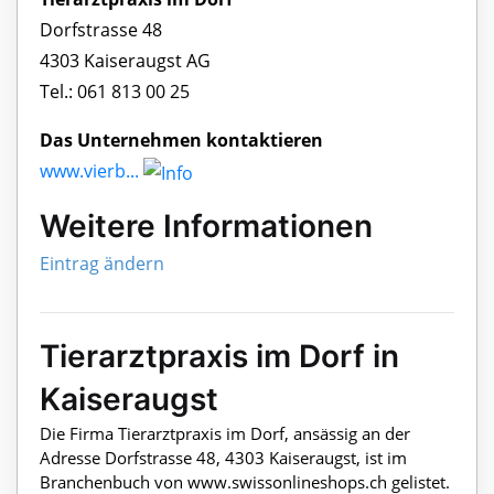
Dorfstrasse 48
4303 Kaiseraugst AG
Tel.: 061 813 00 25
Das Unternehmen kontaktieren
www.vierb...
Weitere Informationen
Eintrag ändern
Tierarztpraxis im Dorf in
Kaiseraugst
Die Firma Tierarztpraxis im Dorf, ansässig an der
Adresse Dorfstrasse 48, 4303 Kaiseraugst, ist im
Branchenbuch von www.swissonlineshops.ch gelistet.