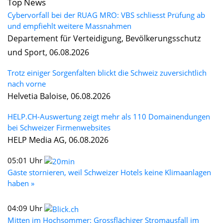
Top News
Cybervorfall bei der RUAG MRO: VBS schliesst Prüfung ab
und empfiehlt weitere Massnahmen
Departement für Verteidigung, Bevölkerungsschutz
und Sport, 06.08.2026
Trotz einiger Sorgenfalten blickt die Schweiz zuversichtlich
nach vorne
Helvetia Baloise, 06.08.2026
HELP.CH-Auswertung zeigt mehr als 110 Domainendungen
bei Schweizer Firmenwebsites
HELP Media AG, 06.08.2026
05:01 Uhr
Gäste stornieren, weil Schweizer Hotels keine Klimaanlagen
haben »
04:09 Uhr
Mitten im Hochsommer: Grossflächiger Stromausfall im