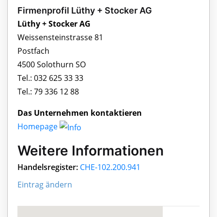
Firmenprofil Lüthy + Stocker AG
Lüthy + Stocker AG
Weissensteinstrasse 81
Postfach
4500 Solothurn SO
Tel.: 032 625 33 33
Tel.: 79 336 12 88
Das Unternehmen kontaktieren
Homepage
Weitere Informationen
Handelsregister:
CHE-102.200.941
Eintrag ändern