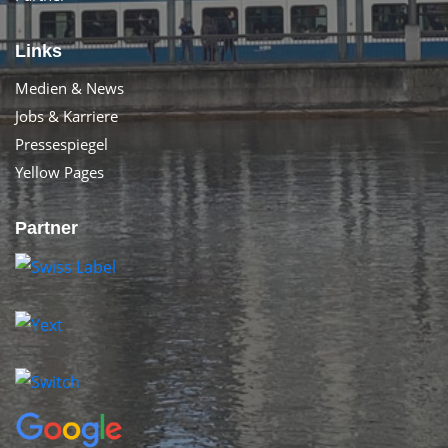
Links
Medien & News
Jobs & Karriere
Pressespiegel
Yellow Pages
Partner