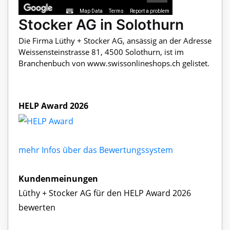
Map Data
Terms
Report a problem
Stocker AG in Solothurn
Die Firma Lüthy + Stocker AG, ansässig an der Adresse
Weissensteinstrasse 81, 4500 Solothurn, ist im
Branchenbuch von www.swissonlineshops.ch gelistet.
HELP Award 2026
mehr Infos über das Bewertungssystem
Kundenmeinungen
Lüthy + Stocker AG für den HELP Award 2026
bewerten