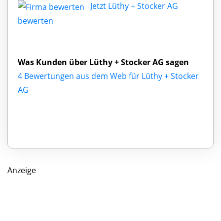
Jetzt Lüthy + Stocker AG
bewerten
Was Kunden über Lüthy + Stocker AG sagen
4 Bewertungen aus dem Web für Lüthy + Stocker
AG
Anzeige