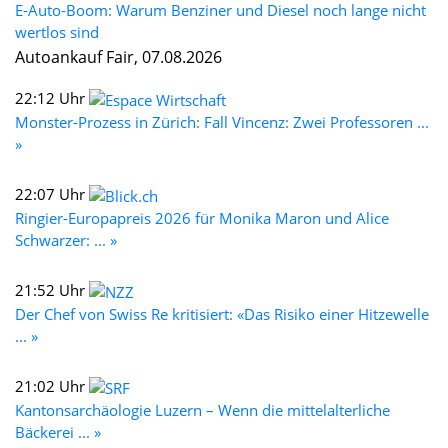
E-Auto-Boom: Warum Benziner und Diesel noch lange nicht
wertlos sind
Autoankauf Fair, 07.08.2026
22:12 Uhr
Monster-Prozess in Zürich: Fall Vincenz: Zwei Professoren ...
»
22:07 Uhr
Ringier-Europapreis 2026 für Monika Maron und Alice
Schwarzer: ... »
21:52 Uhr
Der Chef von Swiss Re kritisiert: «Das Risiko einer Hitzewelle
... »
21:02 Uhr
Kantonsarchäologie Luzern – Wenn die mittelalterliche
Bäckerei ... »