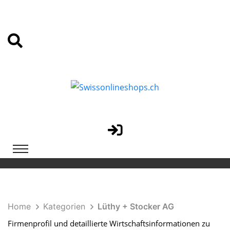
Home
Kategorien
Lüthy + Stocker AG
Firmenprofil und detaillierte Wirtschaftsinformationen zu