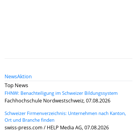
News
Aktion
Top News
FHNW: Benachteiligung im Schweizer Bildungssystem
Fachhochschule Nordwestschweiz, 07.08.2026
Schweizer Firmenverzeichnis: Unternehmen nach Kanton,
Ort und Branche finden
swiss-press.com / HELP Media AG, 07.08.2026