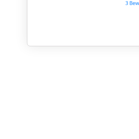
3 Bew