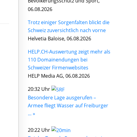
Bevölkerungsschutz und Sport,
06.08.2026
Trotz einiger Sorgenfalten blickt die
Schweiz zuversichtlich nach vorne
Helvetia Baloise, 06.08.2026
HELP.CH-Auswertung zeigt mehr als
110 Domainendungen bei
Schweizer Firmenwebsites
HELP Media AG, 06.08.2026
20:32 Uhr
Besondere Lage ausgerufen –
Armee fliegt Wasser auf Freiburger
... »
20:22 Uhr