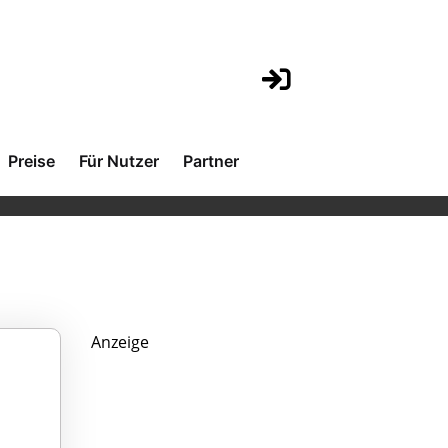
Preise
Für Nutzer
Partner
Anzeige