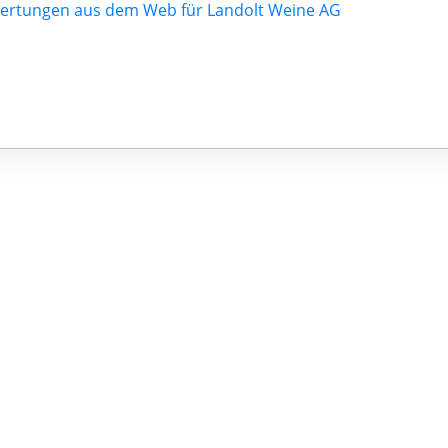
ertungen aus dem Web für Landolt Weine AG