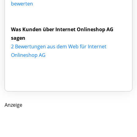
bewerten
Was Kunden über Internet Onlineshop AG
sagen
2 Bewertungen aus dem Web für Internet
Onlineshop AG
Anzeige