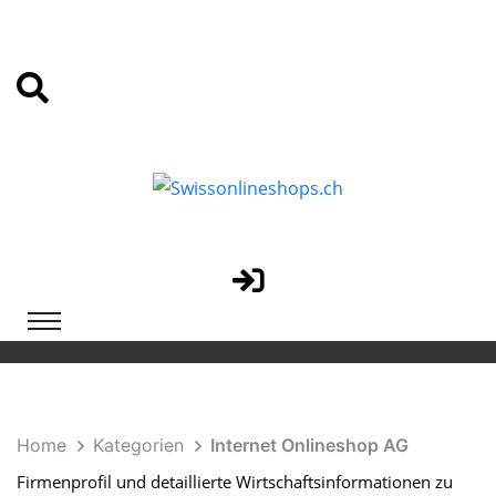
Home
Kategorien
Internet Onlineshop AG
Firmenprofil und detaillierte Wirtschaftsinformationen zu