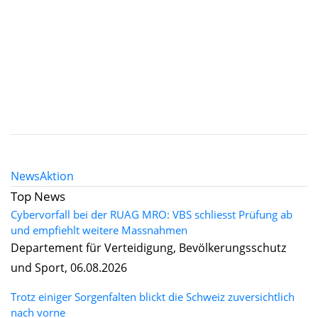
News
Aktion
Top News
Cybervorfall bei der RUAG MRO: VBS schliesst Prüfung ab
und empfiehlt weitere Massnahmen
Departement für Verteidigung, Bevölkerungsschutz
und Sport, 06.08.2026
Trotz einiger Sorgenfalten blickt die Schweiz zuversichtlich
nach vorne