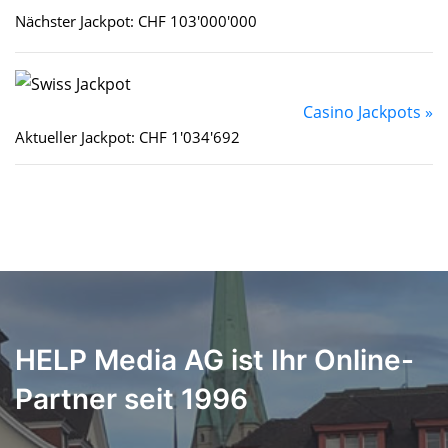
Nächster Jackpot: CHF 103'000'000
Casino Jackpots »
Aktueller Jackpot: CHF 1'034'692
HELP Media AG ist Ihr Online-
Partner seit 1996