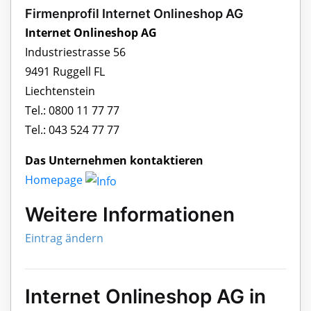
Firmenprofil Internet Onlineshop AG
Internet Onlineshop AG
Industriestrasse 56
9491 Ruggell FL
Liechtenstein
Tel.: 0800 11 77 77
Tel.: 043 524 77 77
Das Unternehmen kontaktieren
Homepage
Weitere Informationen
Eintrag ändern
Internet Onlineshop AG in