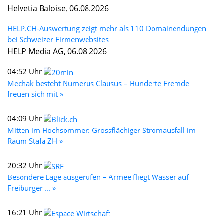
Helvetia Baloise, 06.08.2026
HELP.CH-Auswertung zeigt mehr als 110 Domainendungen
bei Schweizer Firmenwebsites
HELP Media AG, 06.08.2026
04:52 Uhr
Mechak besteht Numerus Clausus – Hunderte Fremde
freuen sich mit »
04:09 Uhr
Mitten im Hochsommer: Grossflächiger Stromausfall im
Raum Stäfa ZH »
20:32 Uhr
Besondere Lage ausgerufen – Armee fliegt Wasser auf
Freiburger ... »
16:21 Uhr