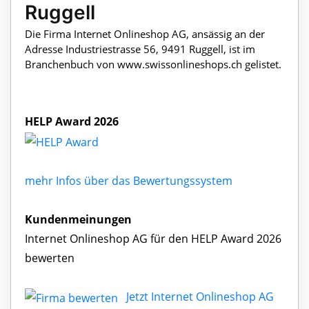
Ruggell
Die Firma Internet Onlineshop AG, ansässig an der
Adresse Industriestrasse 56, 9491 Ruggell, ist im
Branchenbuch von www.swissonlineshops.ch gelistet.
HELP Award 2026
mehr Infos über das Bewertungssystem
Kundenmeinungen
Internet Onlineshop AG für den HELP Award 2026
bewerten
Jetzt Internet Onlineshop AG