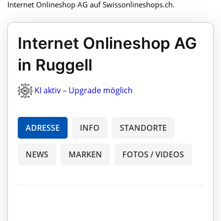
Internet Onlineshop AG auf Swissonlineshops.ch.
Internet Onlineshop AG
in Ruggell
KI aktiv – Upgrade möglich
ADRESSE
INFO
STANDORTE
NEWS
MARKEN
FOTOS / VIDEOS