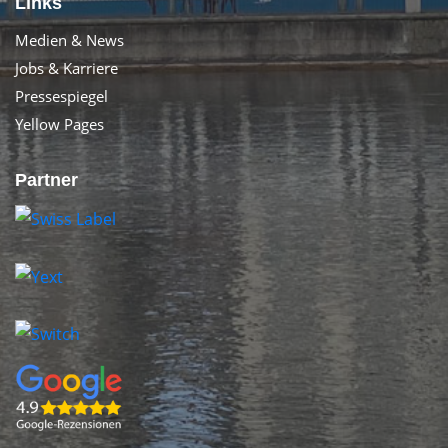
Links
Medien & News
Jobs & Karriere
Pressespiegel
Yellow Pages
Partner