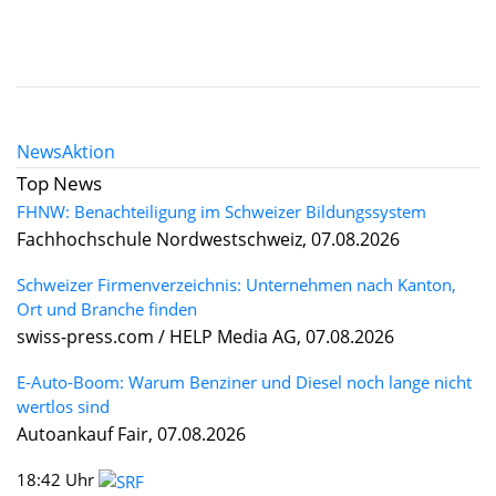
News
Aktion
Top News
FHNW: Benachteiligung im Schweizer Bildungssystem
Fachhochschule Nordwestschweiz, 07.08.2026
Schweizer Firmenverzeichnis: Unternehmen nach Kanton,
Ort und Branche finden
swiss-press.com / HELP Media AG, 07.08.2026
E-Auto-Boom: Warum Benziner und Diesel noch lange nicht
wertlos sind
Autoankauf Fair, 07.08.2026
18:42 Uhr