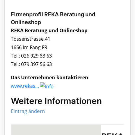
Firmenprofil REKA Beratung und
Onlineshop
REKA Beratung und Onlineshop
Tossenstrasse 41
1656 Im Fang FR
Tel.: 026 929 83 63
Tel.: 079 397 56 63
Das Unternehmen kontaktieren
www.rekas...
Weitere Informationen
Eintrag ändern