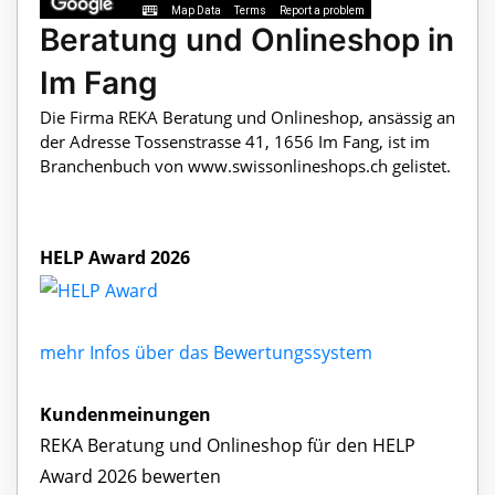
Map Data
Terms
Report a problem
Beratung und Onlineshop in
Im Fang
Die Firma REKA Beratung und Onlineshop, ansässig an
der Adresse Tossenstrasse 41, 1656 Im Fang, ist im
Branchenbuch von www.swissonlineshops.ch gelistet.
HELP Award 2026
mehr Infos über das Bewertungssystem
Kundenmeinungen
REKA Beratung und Onlineshop für den HELP
Award 2026 bewerten