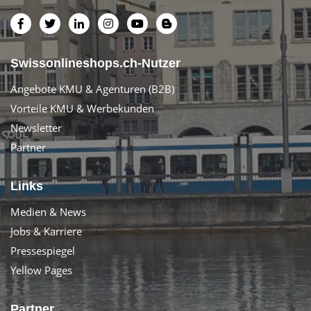
Swissonlineshops.ch-Nutzer
Angebote KMU & Agenturen (B2B)
Vorteile KMU & Werbekunden
Newsletter
Partner
Links
Medien & News
Jobs & Karriere
Pressespiegel
Yellow Pages
Partner