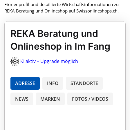
Firmenprofil und detaillierte Wirtschaftsinformationen zu
REKA Beratung und Onlineshop auf Swissonlineshops.ch.
REKA Beratung und
Onlineshop in Im Fang
KI aktiv – Upgrade möglich
ADRESSE
INFO
STANDORTE
NEWS
MARKEN
FOTOS / VIDEOS