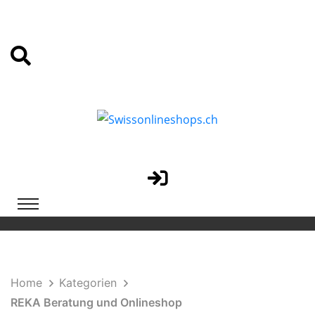
Home
Kategorien
REKA Beratung und Onlineshop