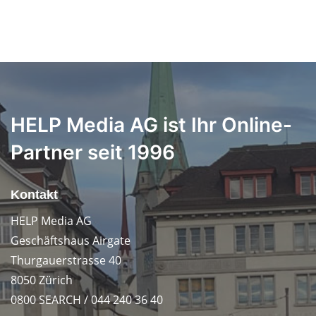
HELP Media AG ist Ihr Online-
Partner seit 1996
Kontakt
HELP Media AG
Geschäftshaus Airgate
Thurgauerstrasse 40
8050 Zürich
0800 SEARCH / 044 240 36 40