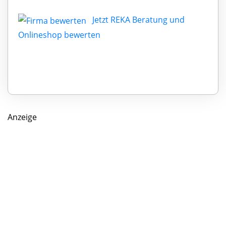
Jetzt REKA Beratung und
Onlineshop bewerten
Anzeige