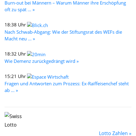
Burn-out bei Männern – Warum Männer ihre Erschöpfung
oft zu spät ... »
18:38 Uhr
Nach Schwab-Abgang: Wie der Stiftungsrat des WEFs die
Macht neu ... »
18:32 Uhr
Wie Demenz zurückgedrängt wird »
15:21 Uhr
Fragen und Antworten zum Prozess: Ex-Raiffeisenchef steht
ab ... »
Lotto Zahlen »