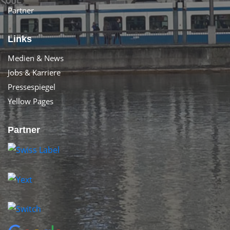
Partner
Links
Medien & News
Jobs & Karriere
Pressespiegel
Yellow Pages
Partner