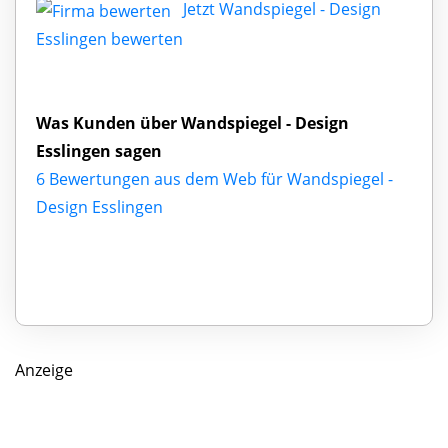
Jetzt Wandspiegel - Design
Esslingen bewerten
Was Kunden über Wandspiegel - Design
Esslingen sagen
6 Bewertungen aus dem Web für Wandspiegel -
Design Esslingen
Anzeige