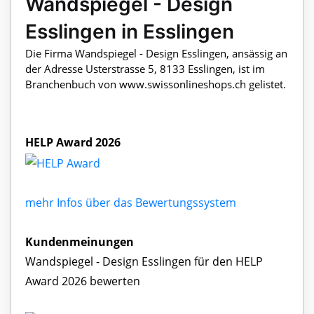
Wandspiegel - Design
Esslingen in Esslingen
Die Firma Wandspiegel - Design Esslingen, ansässig an
der Adresse Usterstrasse 5, 8133 Esslingen, ist im
Branchenbuch von www.swissonlineshops.ch gelistet.
HELP Award 2026
mehr Infos über das Bewertungssystem
Kundenmeinungen
Wandspiegel - Design Esslingen für den HELP
Award 2026 bewerten