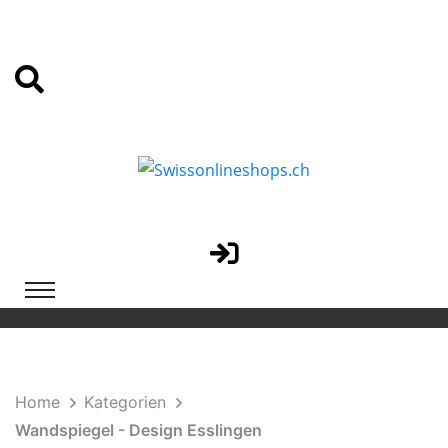
Home
Kategorien
Wandspiegel - Design Esslingen