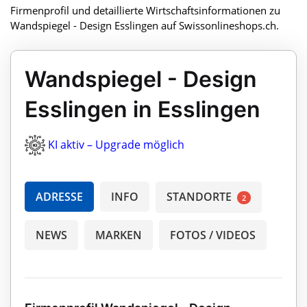
Firmenprofil und detaillierte Wirtschaftsinformationen zu
Wandspiegel - Design Esslingen auf Swissonlineshops.ch.
Wandspiegel - Design
Esslingen in Esslingen
KI aktiv – Upgrade möglich
ADRESSE
INFO
STANDORTE
2
NEWS
MARKEN
FOTOS / VIDEOS