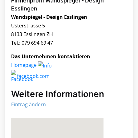
Firmenprofil Wandspiegel - Design
Esslingen
Wandspiegel - Design Esslingen
Usterstrasse 5
8133 Esslingen ZH
Tel.: 079 694 69 47
Das Unternehmen kontaktieren
Homepage
facebook.com
Weitere Informationen
Eintrag ändern