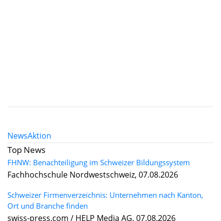
News
Aktion
Top News
FHNW: Benachteiligung im Schweizer Bildungssystem
Fachhochschule Nordwestschweiz, 07.08.2026
Schweizer Firmenverzeichnis: Unternehmen nach Kanton,
Ort und Branche finden
swiss-press.com / HELP Media AG, 07.08.2026