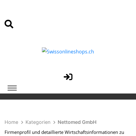
Home
Kategorien
Nettomed GmbH
Firmenprofil und detaillierte Wirtschaftsinformationen zu