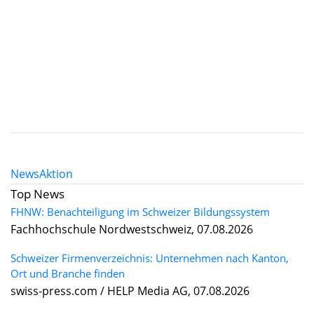
News
Aktion
Top News
FHNW: Benachteiligung im Schweizer Bildungssystem
Fachhochschule Nordwestschweiz, 07.08.2026
Schweizer Firmenverzeichnis: Unternehmen nach Kanton,
Ort und Branche finden
swiss-press.com / HELP Media AG, 07.08.2026