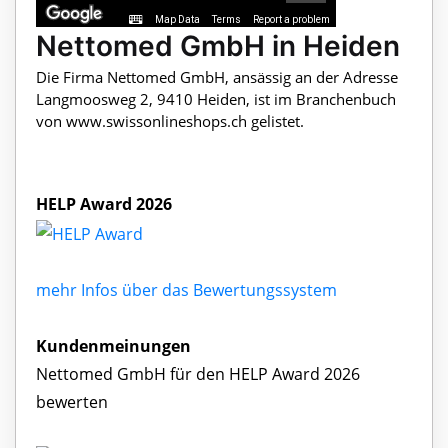
Map Data
Terms
Report a problem
Nettomed GmbH in Heiden
Die Firma Nettomed GmbH, ansässig an der Adresse
Langmoosweg 2, 9410 Heiden, ist im Branchenbuch
von www.swissonlineshops.ch gelistet.
HELP Award 2026
mehr Infos über das Bewertungssystem
Kundenmeinungen
Nettomed GmbH für den HELP Award 2026
bewerten