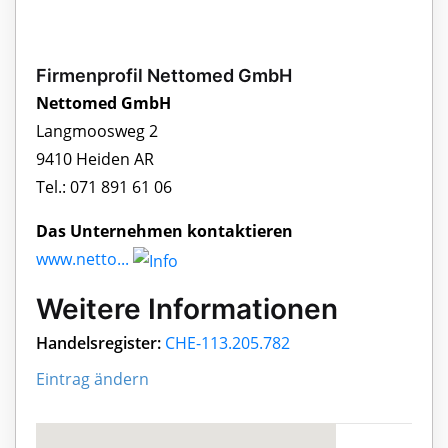
Firmenprofil Nettomed GmbH
Nettomed GmbH
Langmoosweg 2
9410 Heiden AR
Tel.: 071 891 61 06
Das Unternehmen kontaktieren
www.netto...
Weitere Informationen
Handelsregister:
CHE-113.205.782
Eintrag ändern