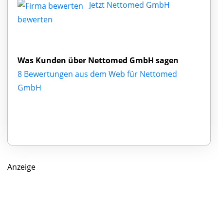
Jetzt Nettomed GmbH
bewerten
Was Kunden über Nettomed GmbH sagen
8 Bewertungen aus dem Web für Nettomed
GmbH
Anzeige