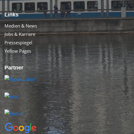
Links
Medien & News
Jobs & Karriere
Pressespiegel
Yellow Pages
Partner