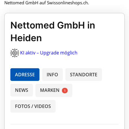
Nettomed GmbH auf Swissonlineshops.ch.
Nettomed GmbH in
Heiden
KI aktiv – Upgrade möglich
ADRESSE
INFO
STANDORTE
NEWS
MARKEN
1
FOTOS / VIDEOS