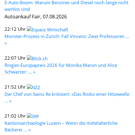
E-Auto-Boom: Warum Benziner und Diesel noch lange nicht
wertlos sind
Autoankauf Fair, 07.08.2026
22:12 Uhr
Monster-Prozess in Zürich: Fall Vincenz: Zwei Professoren ...
»
22:07 Uhr
Ringier-Europapreis 2026 für Monika Maron und Alice
Schwarzer: ... »
21:52 Uhr
Der Chef von Swiss Re kritisiert: «Das Risiko einer Hitzewelle
... »
21:02 Uhr
Kantonsarchäologie Luzern – Wenn die mittelalterliche
Bäckerei ... »