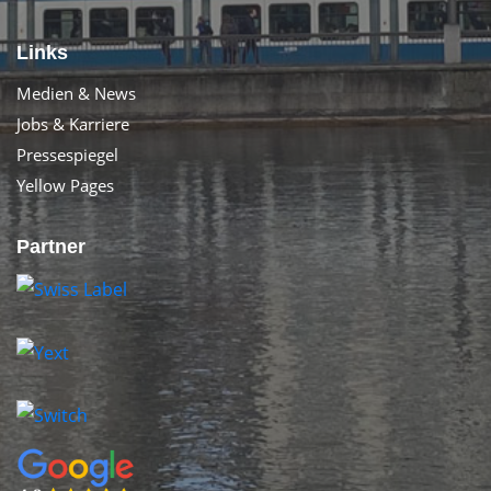
Links
Medien & News
Jobs & Karriere
Pressespiegel
Yellow Pages
Partner