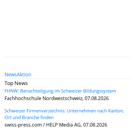
News
Aktion
Top News
FHNW: Benachteiligung im Schweizer Bildungssystem
Fachhochschule Nordwestschweiz, 07.08.2026
Schweizer Firmenverzeichnis: Unternehmen nach Kanton,
Ort und Branche finden
swiss-press.com / HELP Media AG, 07.08.2026