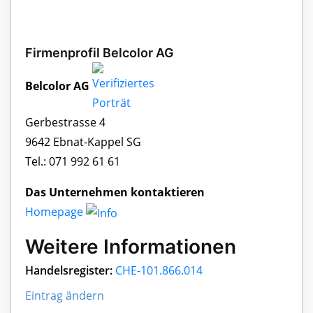
Firmenprofil Belcolor AG
Belcolor AG
Gerbestrasse 4
9642 Ebnat-Kappel SG
Tel.: 071 992 61 61
Das Unternehmen kontaktieren
Homepage
Weitere Informationen
Handelsregister:
CHE-101.866.014
Eintrag ändern