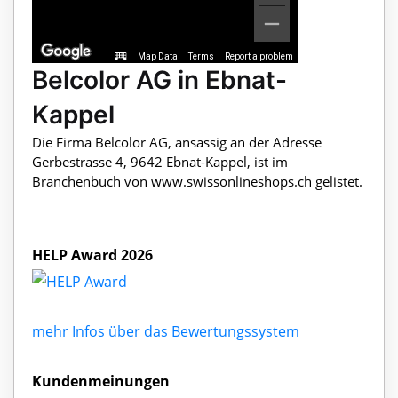
Map Data
Terms
Report a problem
Belcolor AG in Ebnat-
Kappel
Die Firma Belcolor AG, ansässig an der Adresse
Gerbestrasse 4, 9642 Ebnat-Kappel, ist im
Branchenbuch von www.swissonlineshops.ch gelistet.
HELP Award 2026
mehr Infos über das Bewertungssystem
Kundenmeinungen