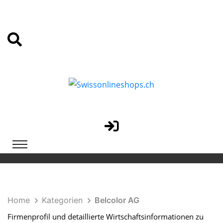
Home
Kategorien
Belcolor AG
Firmenprofil und detaillierte Wirtschaftsinformationen zu