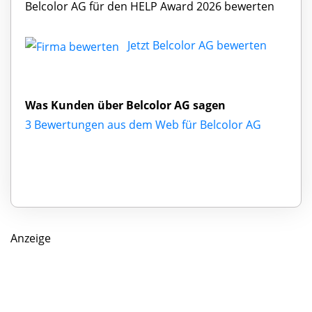
Belcolor AG für den HELP Award 2026 bewerten
Jetzt Belcolor AG bewerten
Was Kunden über Belcolor AG sagen
3 Bewertungen aus dem Web für Belcolor AG
Anzeige