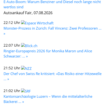
E-Auto-Boom: Warum Benziner und Diesel noch lange nicht
wertlos sind
Autoankauf Fair, 07.08.2026
22:12 Uhr
Monster-Prozess in Zürich: Fall Vincenz: Zwei Professoren ...
»
22:07 Uhr
Ringier-Europapreis 2026 für Monika Maron und Alice
Schwarzer: ... »
21:52 Uhr
Der Chef von Swiss Re kritisiert: «Das Risiko einer Hitzewelle
... »
21:02 Uhr
Kantonsarchäologie Luzern – Wenn die mittelalterliche
Bäckerei ... »