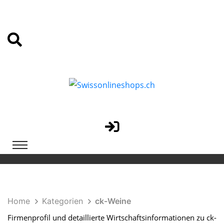
Home
Kategorien
ck-Weine
Firmenprofil und detaillierte Wirtschaftsinformationen zu ck-