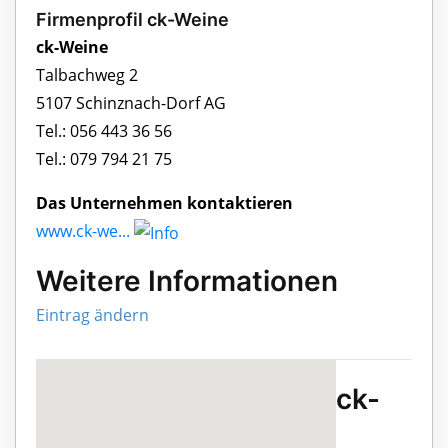
Firmenprofil ck-Weine
ck-Weine
Talbachweg 2
5107 Schinznach-Dorf AG
Tel.: 056 443 36 56
Tel.: 079 794 21 75
Das Unternehmen kontaktieren
www.ck-we...
Weitere Informationen
Eintrag ändern
ck-