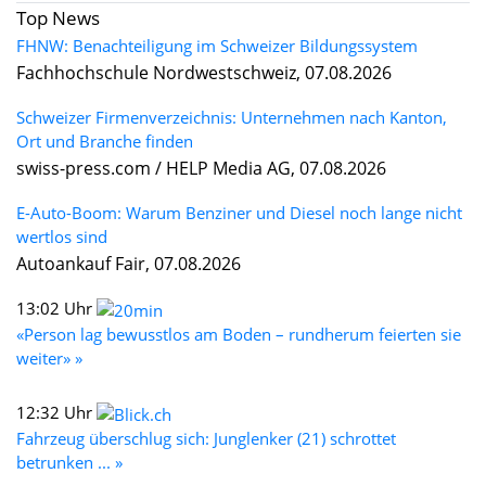
Top News
FHNW: Benachteiligung im Schweizer Bildungssystem
Fachhochschule Nordwestschweiz, 07.08.2026
Schweizer Firmenverzeichnis: Unternehmen nach Kanton,
Ort und Branche finden
swiss-press.com / HELP Media AG, 07.08.2026
E-Auto-Boom: Warum Benziner und Diesel noch lange nicht
wertlos sind
Autoankauf Fair, 07.08.2026
13:02 Uhr
«Person lag bewusstlos am Boden – rundherum feierten sie
weiter» »
12:32 Uhr
Fahrzeug überschlug sich: Junglenker (21) schrottet
betrunken ... »