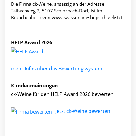
Die Firma ck-Weine, ansässig an der Adresse
Talbachweg 2, 5107 Schinznach-Dorf, ist im
Branchenbuch von www.swissonlineshops.ch gelistet.
HELP Award 2026
mehr Infos über das Bewertungssystem
Kundenmeinungen
ck-Weine für den HELP Award 2026 bewerten
Jetzt ck-Weine bewerten