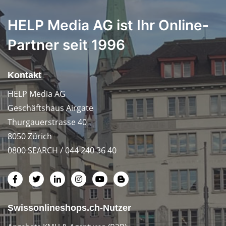
HELP Media AG ist Ihr Online-
Partner seit 1996
Kontakt
HELP Media AG
Geschäftshaus Airgate
Thurgauerstrasse 40
8050 Zürich
0800 SEARCH / 044 240 36 40
Swissonlineshops.ch-Nutzer