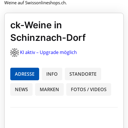
Weine auf Swissonlineshops.ch.
ck-Weine in
Schinznach-Dorf
KI aktiv – Upgrade möglich
ADRESSE
INFO
STANDORTE
NEWS
MARKEN
FOTOS / VIDEOS