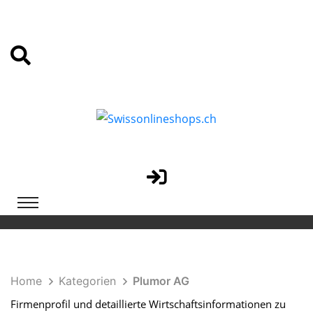
Home
Kategorien
Plumor AG
Firmenprofil und detaillierte Wirtschaftsinformationen zu