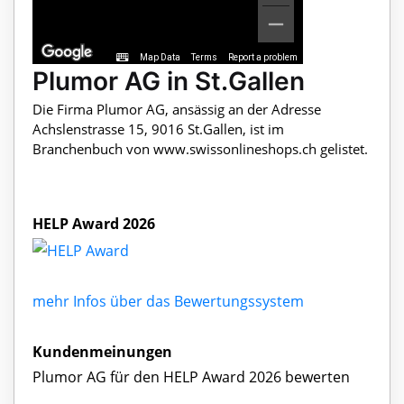
Map Data
Terms
Report a problem
Plumor AG in St.Gallen
Die Firma Plumor AG, ansässig an der Adresse
Achslenstrasse 15, 9016 St.Gallen, ist im
Branchenbuch von www.swissonlineshops.ch gelistet.
HELP Award 2026
mehr Infos über das Bewertungssystem
Kundenmeinungen
Plumor AG für den HELP Award 2026 bewerten