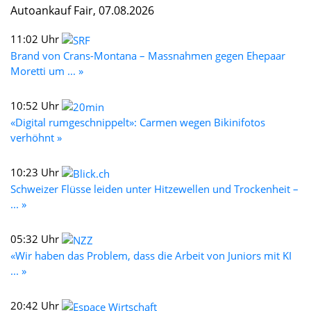
Autoankauf Fair, 07.08.2026
11:02 Uhr
Brand von Crans-Montana – Massnahmen gegen Ehepaar
Moretti um ... »
10:52 Uhr
«Digital rumgeschnippelt»: Carmen wegen Bikinifotos
verhöhnt »
10:23 Uhr
Schweizer Flüsse leiden unter Hitzewellen und Trockenheit –
... »
05:32 Uhr
«Wir haben das Problem, dass die Arbeit von Juniors mit KI
... »
20:42 Uhr