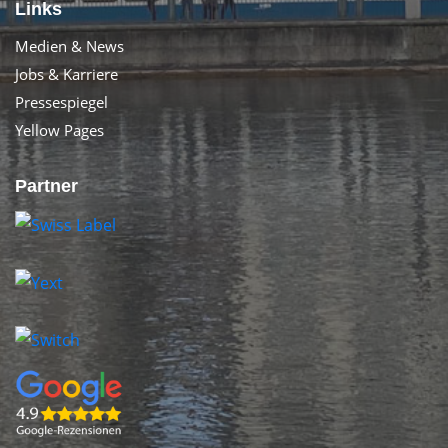
Links
Medien & News
Jobs & Karriere
Pressespiegel
Yellow Pages
Partner