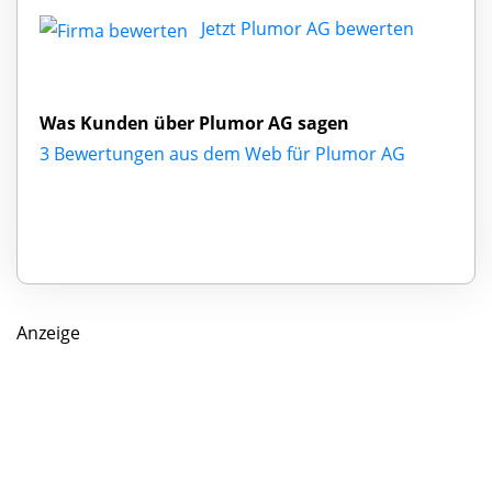
Jetzt Plumor AG bewerten
Was Kunden über Plumor AG sagen
3 Bewertungen aus dem Web für Plumor AG
Anzeige