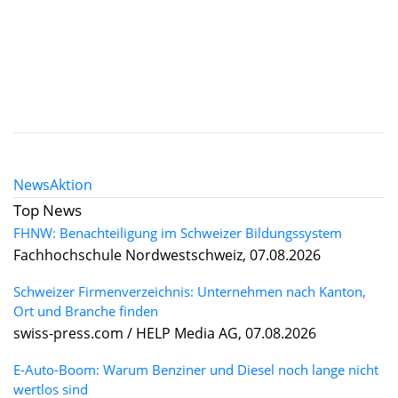
News
Aktion
Top News
FHNW: Benachteiligung im Schweizer Bildungssystem
Fachhochschule Nordwestschweiz, 07.08.2026
Schweizer Firmenverzeichnis: Unternehmen nach Kanton,
Ort und Branche finden
swiss-press.com / HELP Media AG, 07.08.2026
E-Auto-Boom: Warum Benziner und Diesel noch lange nicht
wertlos sind