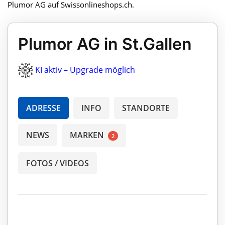
Plumor AG auf Swissonlineshops.ch.
Plumor AG in St.Gallen
KI aktiv – Upgrade möglich
ADRESSE
INFO
STANDORTE
NEWS
MARKEN
2
FOTOS / VIDEOS