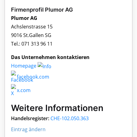
Firmenprofil Plumor AG
Plumor AG
Achslenstrasse 15
9016 St.Gallen SG
Tel.: 071 313 96 11
Das Unternehmen kontaktieren
Homepage
facebook.com
x.com
Weitere Informationen
Handelsregister:
CHE-102.050.363
Eintrag ändern