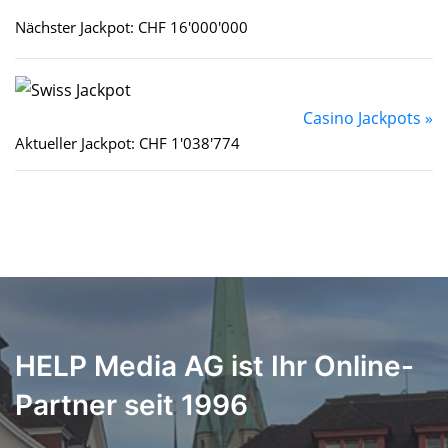
Nächster Jackpot: CHF 16'000'000
Casino Jackpots »
Aktueller Jackpot: CHF 1'038'774
HELP Media AG ist Ihr Online-
Partner seit 1996