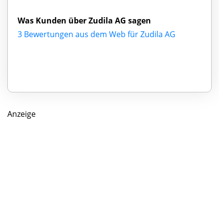
Was Kunden über Zudila AG sagen
3 Bewertungen aus dem Web für Zudila AG
Anzeige