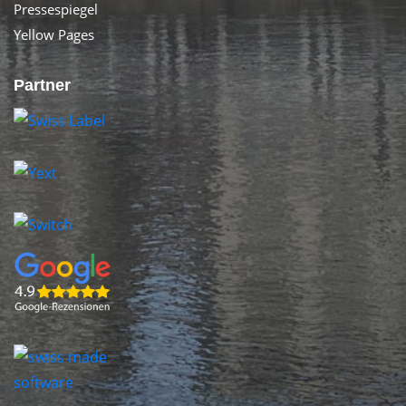
Pressespiegel
Yellow Pages
Partner