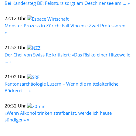
Bei Kandersteg BE: Felssturz sorgt am Oeschinensee am ... »
22:12 Uhr
Monster-Prozess in Zürich: Fall Vincenz: Zwei Professoren ...
»
21:52 Uhr
Der Chef von Swiss Re kritisiert: «Das Risiko einer Hitzewelle
... »
21:02 Uhr
Kantonsarchäologie Luzern – Wenn die mittelalterliche
Bäckerei ... »
20:32 Uhr
«Wenn Alkohol trinken strafbar ist, werde ich heute
sündigen» »