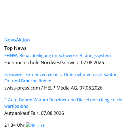
News
Aktion
Top News
FHNW: Benachteiligung im Schweizer Bildungssystem
Fachhochschule Nordwestschweiz, 07.08.2026
Schweizer Firmenverzeichnis: Unternehmen nach Kanton,
Ort und Branche finden
swiss-press.com / HELP Media AG, 07.08.2026
E-Auto-Boom: Warum Benziner und Diesel noch lange nicht
wertlos sind
Autoankauf Fair, 07.08.2026
21:34 Uhr