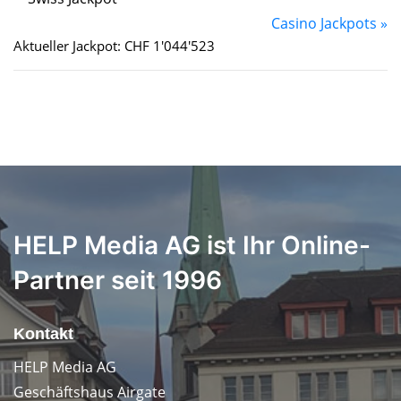
Casino Jackpots »
Aktueller Jackpot: CHF 1'044'523
HELP Media AG ist Ihr Online-
Partner seit 1996
Kontakt
HELP Media AG
Geschäftshaus Airgate