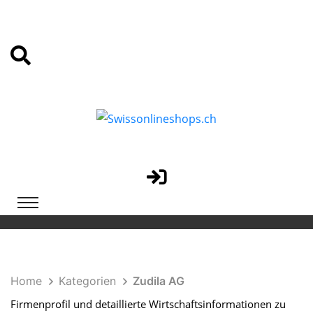
Home
Kategorien
Zudila AG
Firmenprofil und detaillierte Wirtschaftsinformationen zu