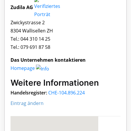
Zudila AG
Zwickystrasse 2
8304 Wallisellen ZH
Tel.: 044 310 14 25
Tel.: 079 691 87 58
Das Unternehmen kontaktieren
Homepage
Weitere Informationen
Handelsregister:
CHE-104.896.224
Eintrag ändern