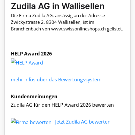
Zudila AG in Wallisellen
Die Firma Zudila AG, ansässig an der Adresse
Zwickystrasse 2, 8304 Wallisellen, ist im
Branchenbuch von www.swissonlineshops.ch gelistet.
HELP Award 2026
mehr Infos über das Bewertungssystem
Kundenmeinungen
Zudila AG für den HELP Award 2026 bewerten
Jetzt Zudila AG bewerten