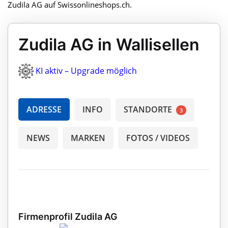
Zudila AG auf Swissonlineshops.ch.
Zudila AG in Wallisellen
KI aktiv – Upgrade möglich
ADRESSE
INFO
STANDORTE
3
NEWS
MARKEN
FOTOS / VIDEOS
Firmenprofil Zudila AG