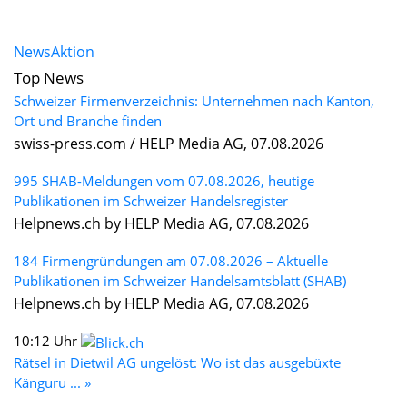
News
Aktion
Top News
Schweizer Firmenverzeichnis: Unternehmen nach Kanton,
Ort und Branche finden
swiss-press.com / HELP Media AG, 07.08.2026
995 SHAB-Meldungen vom 07.08.2026, heutige
Publikationen im Schweizer Handelsregister
Helpnews.ch by HELP Media AG, 07.08.2026
184 Firmengründungen am 07.08.2026 – Aktuelle
Publikationen im Schweizer Handelsamtsblatt (SHAB)
Helpnews.ch by HELP Media AG, 07.08.2026
10:12 Uhr
Rätsel in Dietwil AG ungelöst: Wo ist das ausgebüxte
Känguru ... »