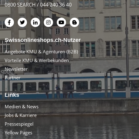
0800 SEARCH / 044 240 36 40
Swissonlineshops.ch-Nutzer
Angebote KMU & Agenturen (B2B)
Vorteile KMU & Werbekunden
Newsletter
Partner
Links
Medien & News
Jobs & Karriere
Pressespiegel
Yellow Pages