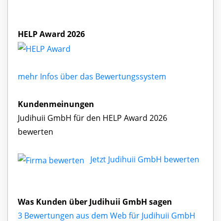
HELP Award 2026
mehr Infos über das Bewertungssystem
Kundenmeinungen
Judihuii GmbH für den HELP Award 2026
bewerten
Jetzt Judihuii GmbH bewerten
Was Kunden über Judihuii GmbH sagen
3 Bewertungen aus dem Web für Judihuii GmbH