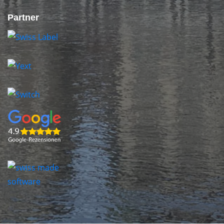
Partner