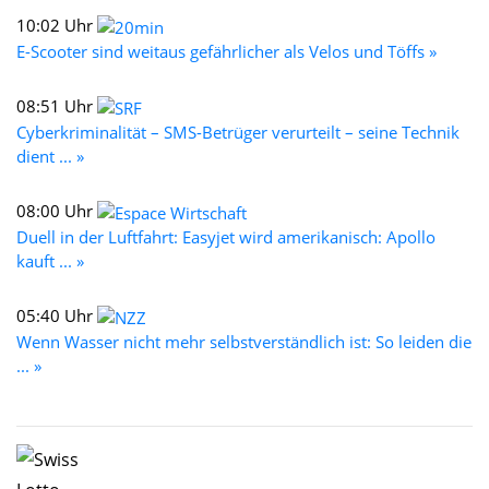
10:02 Uhr
E-Scooter sind weitaus gefährlicher als Velos und Töffs »
08:51 Uhr
Cyberkriminalität – SMS-Betrüger verurteilt – seine Technik
dient ... »
08:00 Uhr
Duell in der Luftfahrt: Easyjet wird amerikanisch: Apollo
kauft ... »
05:40 Uhr
Wenn Wasser nicht mehr selbstverständlich ist: So leiden die
... »