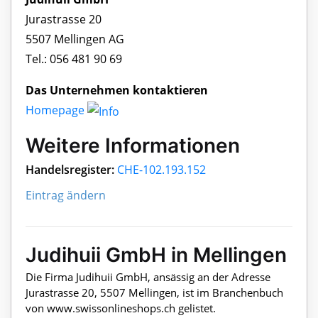
Jurastrasse 20
5507 Mellingen AG
Tel.: 056 481 90 69
Das Unternehmen kontaktieren
Homepage
Weitere Informationen
Handelsregister:
CHE-102.193.152
Eintrag ändern
Judihuii GmbH in Mellingen
Die Firma Judihuii GmbH, ansässig an der Adresse
Jurastrasse 20, 5507 Mellingen, ist im Branchenbuch
von www.swissonlineshops.ch gelistet.