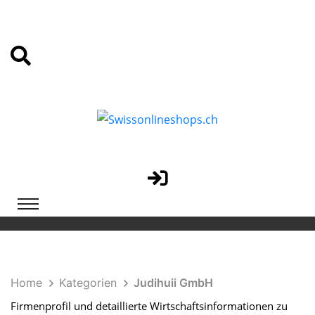
Home
Kategorien
Judihuii GmbH
Firmenprofil und detaillierte Wirtschaftsinformationen zu