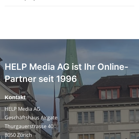
HELP Media AG ist Ihr Online-
Partner seit 1996
Kontakt
HELP Media AG
Geschäftshaus Airgate
Thurgauerstrasse 40
8050 Zürich