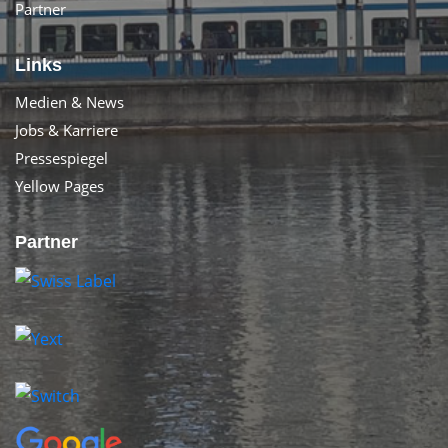
Partner
Links
Medien & News
Jobs & Karriere
Pressespiegel
Yellow Pages
Partner