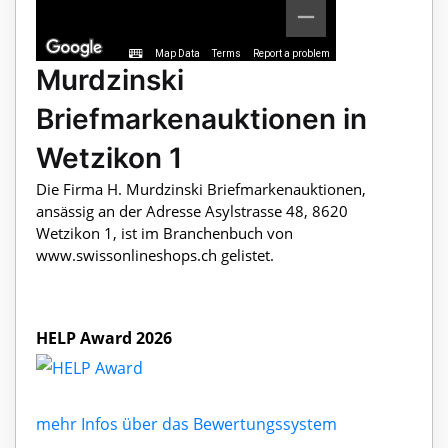
Map Data
Terms
Report a problem
Murdzinski
Briefmarkenauktionen in
Wetzikon 1
Die Firma H. Murdzinski Briefmarkenauktionen,
ansässig an der Adresse Asylstrasse 48, 8620
Wetzikon 1, ist im Branchenbuch von
www.swissonlineshops.ch gelistet.
HELP Award 2026
mehr Infos über das Bewertungssystem