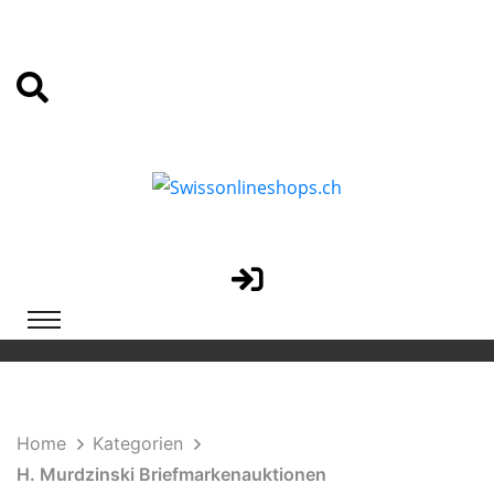
Home
Kategorien
H. Murdzinski Briefmarkenauktionen