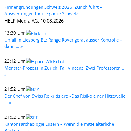
Firmengründungen Schweiz 2026: Zürich führt –
Auswertungen für die ganze Schweiz
HELP Media AG, 10.08.2026
13:30 Uhr
Unfall in Liesberg BL: Range Rover gerät ausser Kontrolle –
dann ... »
22:12 Uhr
Monster-Prozess in Zürich: Fall Vincenz: Zwei Professoren ...
»
21:52 Uhr
Der Chef von Swiss Re kritisiert: «Das Risiko einer Hitzewelle
... »
21:02 Uhr
Kantonsarchäologie Luzern – Wenn die mittelalterliche
Bäckerei ... »