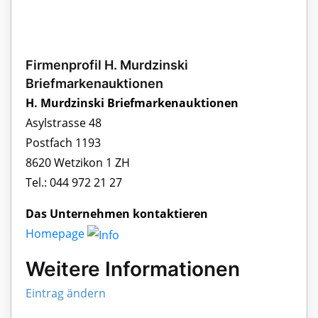
Firmenprofil H. Murdzinski
Briefmarkenauktionen
H. Murdzinski Briefmarkenauktionen
Asylstrasse 48
Postfach 1193
8620 Wetzikon 1 ZH
Tel.: 044 972 21 27
Das Unternehmen kontaktieren
Homepage
Weitere Informationen
Eintrag ändern