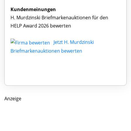
Kundenmeinungen
H. Murdzinski Briefmarkenauktionen für den
HELP Award 2026 bewerten
Jetzt H. Murdzinski
Briefmarkenauktionen bewerten
Anzeige