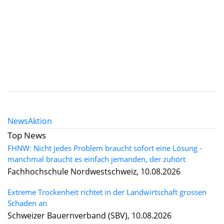
News
Aktion
Top News
FHNW: Nicht jedes Problem braucht sofort eine Lösung -
manchmal braucht es einfach jemanden, der zuhört
Fachhochschule Nordwestschweiz, 10.08.2026
Extreme Trockenheit richtet in der Landwirtschaft grossen
Schaden an
Schweizer Bauernverband (SBV), 10.08.2026