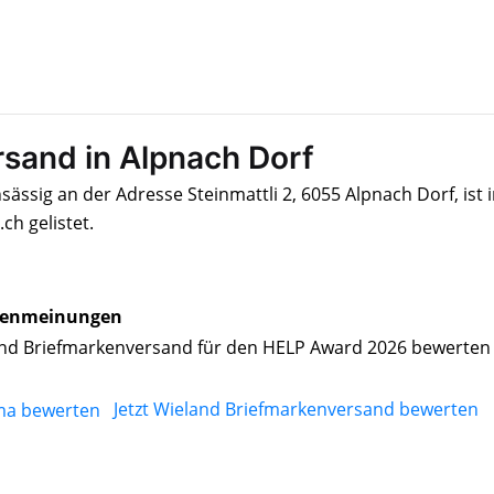
sand in Alpnach Dorf
ässig an der Adresse Steinmattli 2, 6055 Alpnach Dorf, ist 
h gelistet.
enmeinungen
nd Briefmarkenversand für den HELP Award 2026 bewerten
Jetzt Wieland Briefmarkenversand bewerten