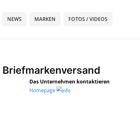
NEWS
MARKEN
FOTOS / VIDEOS
d Briefmarkenversand
Das Unternehmen kontaktieren
Homepage