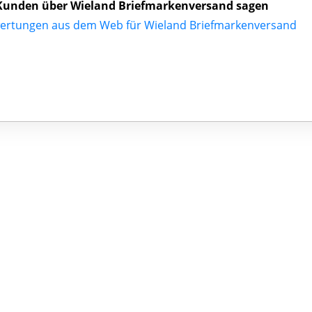
Kunden über Wieland Briefmarkenversand sagen
ertungen aus dem Web für Wieland Briefmarkenversand