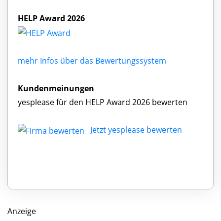
HELP Award 2026
mehr Infos über das Bewertungssystem
Kundenmeinungen
yesplease für den HELP Award 2026 bewerten
Jetzt yesplease bewerten
Anzeige