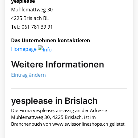
yesplease
Mühlemattweg 30
4225 Brislach BL
Tel.: 061 781 39 91
Das Unternehmen kontaktieren
Homepage
Weitere Informationen
Eintrag ändern
yesplease in Brislach
Die Firma yesplease, ansässig an der Adresse
Mühlemattweg 30, 4225 Brislach, ist im
Branchenbuch von www.swissonlineshops.ch gelistet.