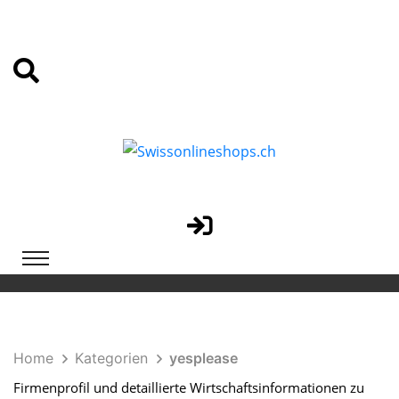
Home
Kategorien
yesplease
Firmenprofil und detaillierte Wirtschaftsinformationen zu