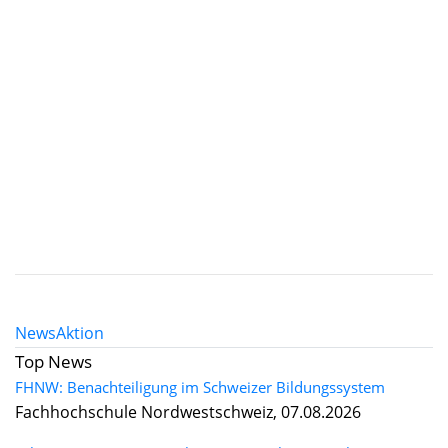
News
Aktion
Top News
FHNW: Benachteiligung im Schweizer Bildungssystem
Fachhochschule Nordwestschweiz, 07.08.2026