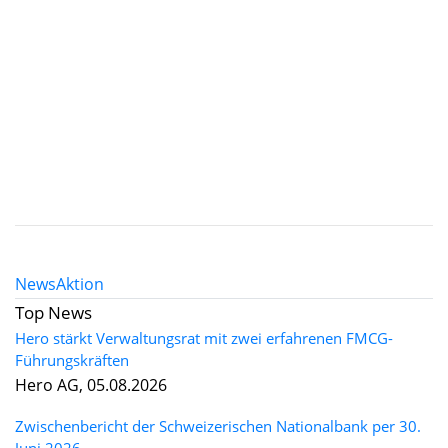
News
Aktion
Top News
Hero stärkt Verwaltungsrat mit zwei erfahrenen FMCG-
Führungskräften
Hero AG, 05.08.2026
Zwischenbericht der Schweizerischen Nationalbank per 30.
Juni 2026