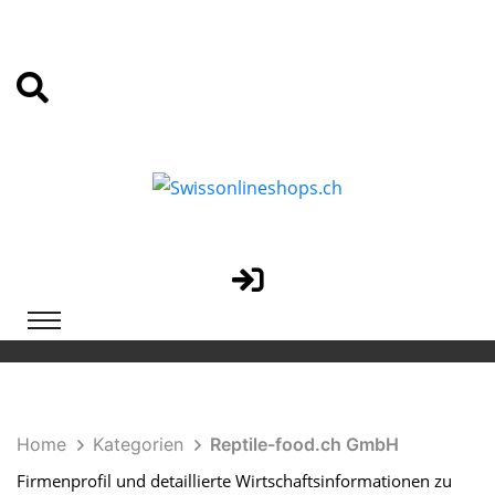
Home
Kategorien
Reptile-food.ch GmbH
Firmenprofil und detaillierte Wirtschaftsinformationen zu