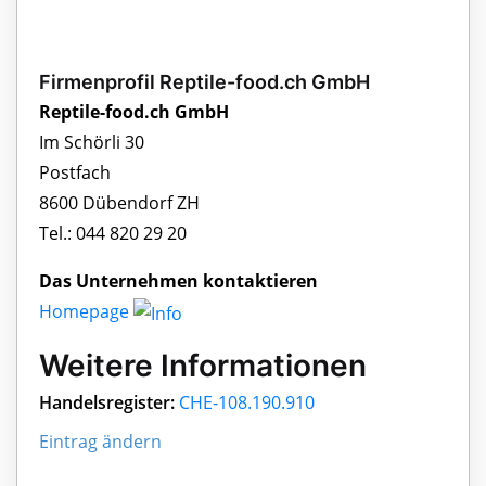
Firmenprofil Reptile-food.ch GmbH
Reptile-food.ch GmbH
Im Schörli 30
Postfach
8600 Dübendorf ZH
Tel.: 044 820 29 20
Das Unternehmen kontaktieren
Homepage
Weitere Informationen
Handelsregister:
CHE-108.190.910
Eintrag ändern