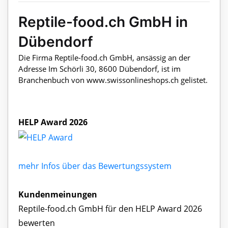
Reptile-food.ch GmbH in
Dübendorf
Die Firma Reptile-food.ch GmbH, ansässig an der
Adresse Im Schörli 30, 8600 Dübendorf, ist im
Branchenbuch von www.swissonlineshops.ch gelistet.
HELP Award 2026
mehr Infos über das Bewertungssystem
Kundenmeinungen
Reptile-food.ch GmbH für den HELP Award 2026
bewerten