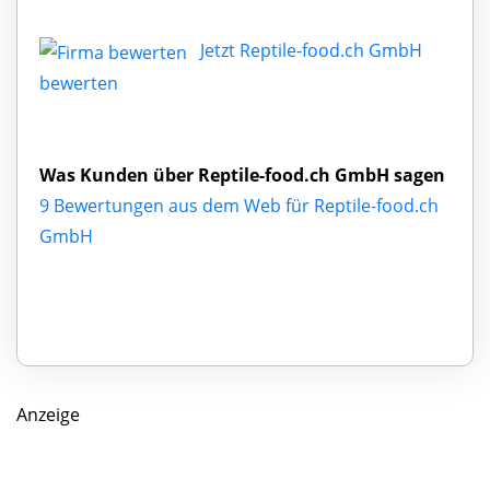
Jetzt Reptile-food.ch GmbH
bewerten
Was Kunden über Reptile-food.ch GmbH sagen
9 Bewertungen aus dem Web für Reptile-food.ch
GmbH
Anzeige