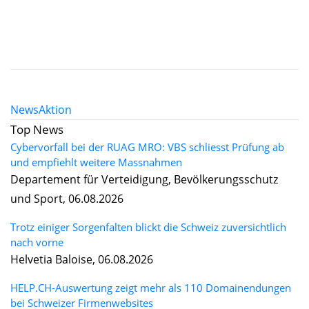
News
Aktion
Top News
Cybervorfall bei der RUAG MRO: VBS schliesst Prüfung ab
und empfiehlt weitere Massnahmen
Departement für Verteidigung, Bevölkerungsschutz
und Sport, 06.08.2026
Trotz einiger Sorgenfalten blickt die Schweiz zuversichtlich
nach vorne
Helvetia Baloise, 06.08.2026
HELP.CH-Auswertung zeigt mehr als 110 Domainendungen
bei Schweizer Firmenwebsites