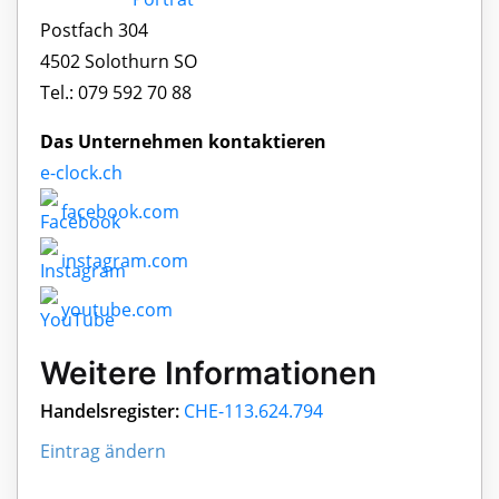
Postfach 304
4502 Solothurn SO
Tel.: 079 592 70 88
Das Unternehmen kontaktieren
e-clock.ch
facebook.com
instagram.com
youtube.com
Weitere Informationen
Handelsregister:
CHE-113.624.794
Eintrag ändern