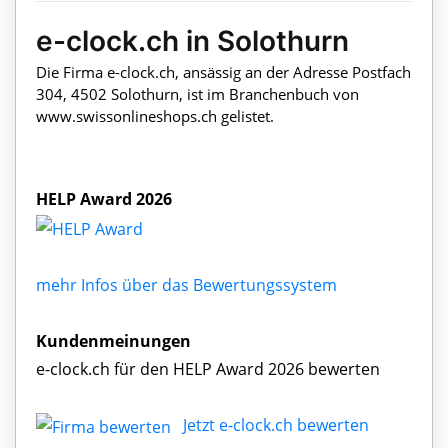
e-clock.ch in Solothurn
Die Firma e-clock.ch, ansässig an der Adresse Postfach
304, 4502 Solothurn, ist im Branchenbuch von
www.swissonlineshops.ch gelistet.
HELP Award 2026
mehr Infos über das Bewertungssystem
Kundenmeinungen
e-clock.ch für den HELP Award 2026 bewerten
Jetzt e-clock.ch bewerten