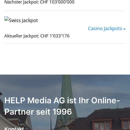
Nächster Jackpot: CHF 103'000'000
Casino Jackpots »
Aktueller Jackpot: CHF 1'033'176
HELP Media AG ist Ihr Online-
Partner seit 1996
Kontakt