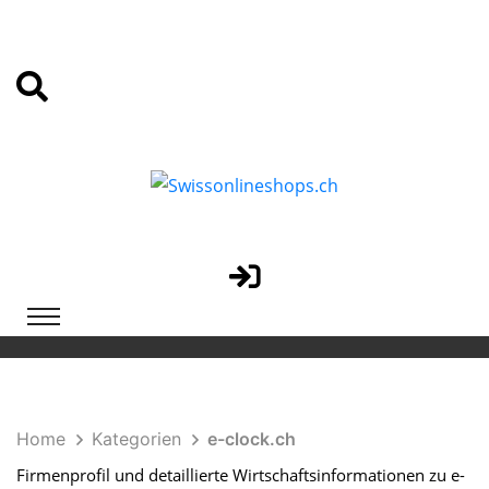
Home
Kategorien
e-clock.ch
Firmenprofil und detaillierte Wirtschaftsinformationen zu e-