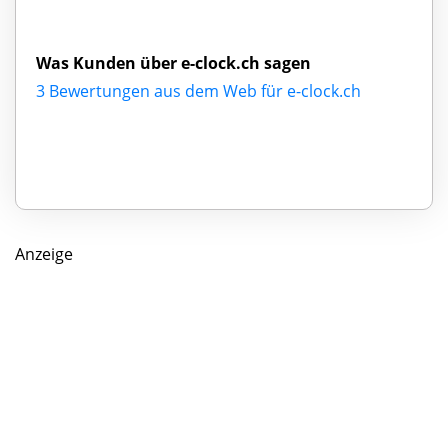
Was Kunden über e-clock.ch sagen
3 Bewertungen aus dem Web für e-clock.ch
Anzeige