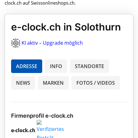
clock.ch auf Swissonlineshops.ch.
e-clock.ch in Solothurn
KI aktiv – Upgrade möglich
ADRESSE
INFO
STANDORTE
NEWS
MARKEN
FOTOS / VIDEOS
Firmenprofil e-clock.ch
e-clock.ch