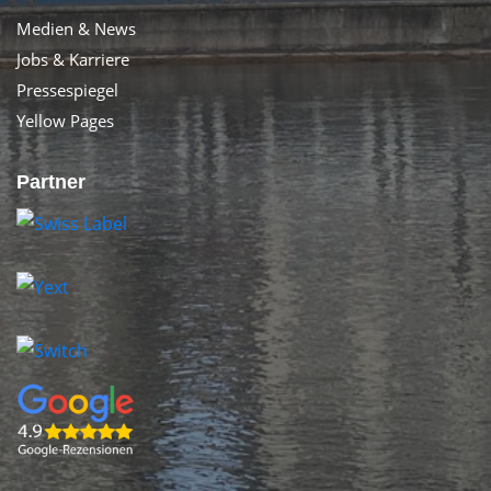
Medien & News
Jobs & Karriere
Pressespiegel
Yellow Pages
Partner