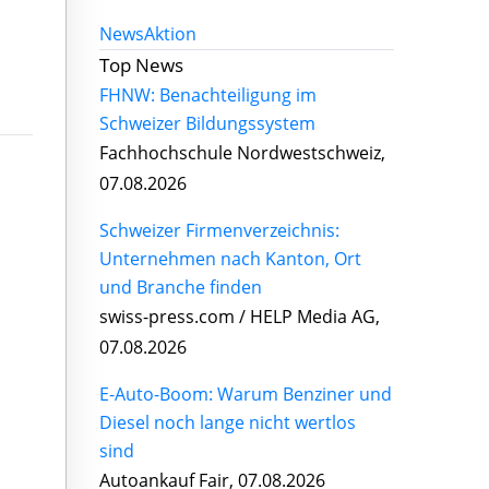
News
Aktion
Top News
FHNW: Benachteiligung im
Schweizer Bildungssystem
Fachhochschule Nordwestschweiz,
07.08.2026
Schweizer Firmenverzeichnis:
Unternehmen nach Kanton, Ort
und Branche finden
swiss-press.com / HELP Media AG,
07.08.2026
E-Auto-Boom: Warum Benziner und
Diesel noch lange nicht wertlos
sind
Autoankauf Fair, 07.08.2026