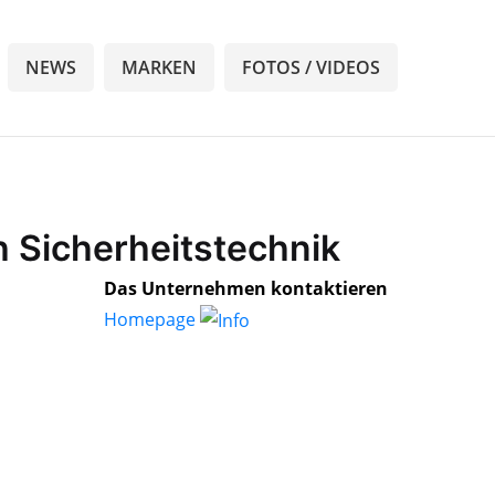
NEWS
MARKEN
FOTOS / VIDEOS
h Sicherheitstechnik
Das Unternehmen kontaktieren
Homepage