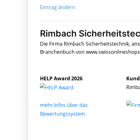
Eintrag ändern
Rimbach Sicherheitstec
Die Firma Rimbach Sicherheitstechnik, ans
Branchenbuch von www.swissonlineshops.c
HELP Award 2026
Kund
Rimba
mehr Infos über das
Bewertungssystem