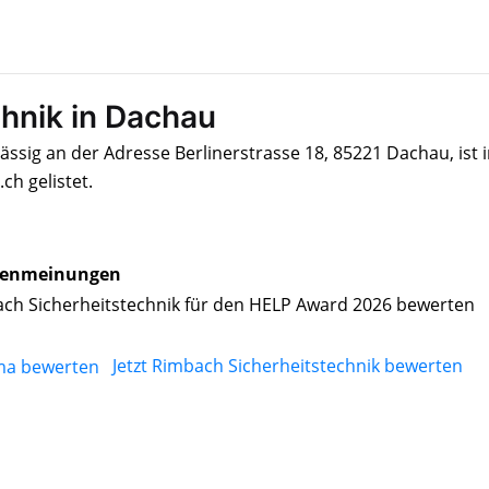
hnik in Dachau
ässig an der Adresse Berlinerstrasse 18, 85221 Dachau, ist 
h gelistet.
enmeinungen
ch Sicherheitstechnik für den HELP Award 2026 bewerten
Jetzt Rimbach Sicherheitstechnik bewerten