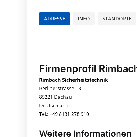
ADRESSE
INFO
STANDORTE
Firmenprofil Rimbac
Rimbach Sicherheitstechnik
Berlinerstrasse 18
85221 Dachau
Deutschland
Tel.: +49 8131 278 910
Weitere Informationen