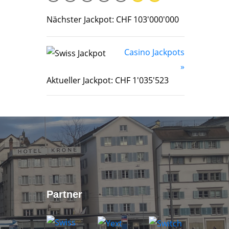
Nächster Jackpot: CHF 103'000'000
Casino Jackpots
»
Aktueller Jackpot: CHF 1'035'523
Partner