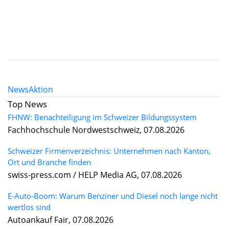
News
Aktion
Top News
FHNW: Benachteiligung im Schweizer Bildungssystem
Fachhochschule Nordwestschweiz, 07.08.2026
Schweizer Firmenverzeichnis: Unternehmen nach Kanton,
Ort und Branche finden
swiss-press.com / HELP Media AG, 07.08.2026
E-Auto-Boom: Warum Benziner und Diesel noch lange nicht
wertlos sind
Autoankauf Fair, 07.08.2026