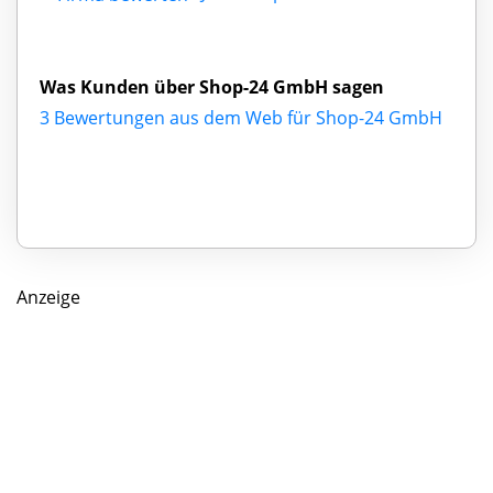
Was Kunden über Shop-24 GmbH sagen
3 Bewertungen aus dem Web für Shop-24 GmbH
Anzeige