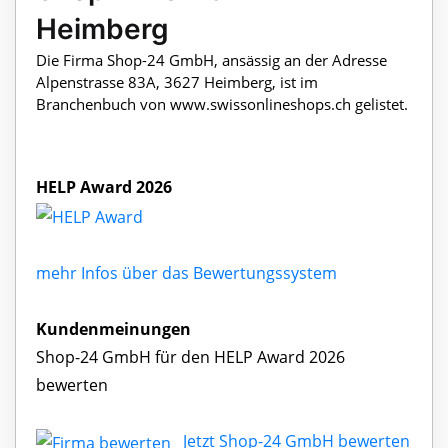
Heimberg
Die Firma Shop-24 GmbH, ansässig an der Adresse
Alpenstrasse 83A, 3627 Heimberg, ist im
Branchenbuch von www.swissonlineshops.ch gelistet.
HELP Award 2026
mehr Infos über das Bewertungssystem
Kundenmeinungen
Shop-24 GmbH für den HELP Award 2026
bewerten
Jetzt Shop-24 GmbH bewerten