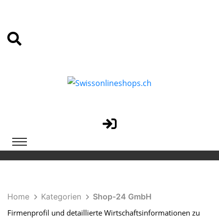
Home
Kategorien
Shop-24 GmbH
Firmenprofil und detaillierte Wirtschaftsinformationen zu