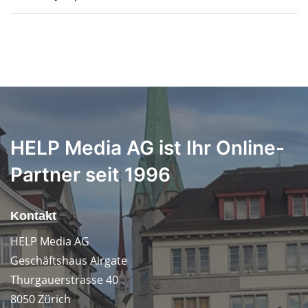
HELP Media AG ist Ihr Online-
Partner seit 1996
Kontakt
HELP Media AG
Geschäftshaus Airgate
Thurgauerstrasse 40
8050 Zürich