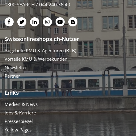
0800 SEARCH / 044 240 36 40
Swissonlineshops.ch-Nutzer
Angebote KMU & Agenturen (B2B)
Vorteile KMU & Werbekunden
Newsletter
Partner
Links
Medien & News
Jobs & Karriere
Pressespiegel
Yellow Pages