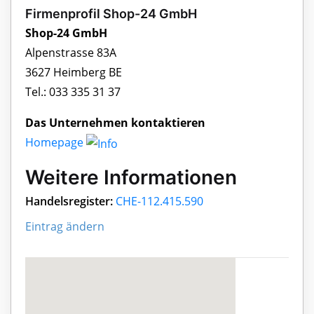
Firmenprofil Shop-24 GmbH
Shop-24 GmbH
Alpenstrasse 83A
3627 Heimberg BE
Tel.: 033 335 31 37
Das Unternehmen kontaktieren
Homepage
Weitere Informationen
Handelsregister:
CHE-112.415.590
Eintrag ändern