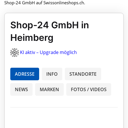
Shop-24 GmbH auf Swissonlineshops.ch.
Shop-24 GmbH in
Heimberg
KI aktiv – Upgrade möglich
ADRESSE
INFO
STANDORTE
NEWS
MARKEN
FOTOS / VIDEOS