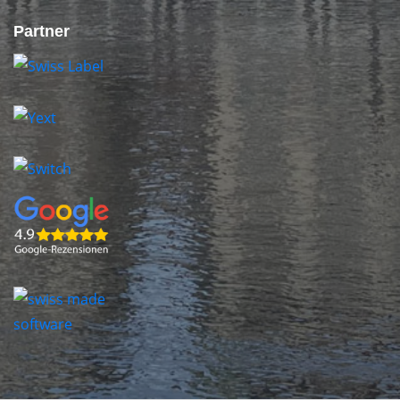
Partner