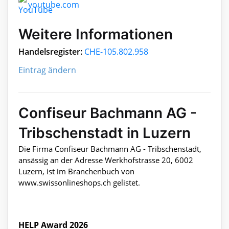
youtube.com
Weitere Informationen
Handelsregister:
CHE-105.802.958
Eintrag ändern
Confiseur Bachmann AG -
Tribschenstadt in Luzern
Die Firma Confiseur Bachmann AG - Tribschenstadt,
ansässig an der Adresse Werkhofstrasse 20, 6002
Luzern, ist im Branchenbuch von
www.swissonlineshops.ch gelistet.
HELP Award 2026