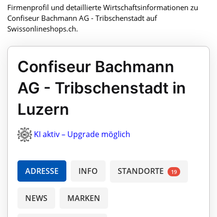
Firmenprofil und detaillierte Wirtschaftsinformationen zu
Confiseur Bachmann AG - Tribschenstadt auf
Swissonlineshops.ch.
Confiseur Bachmann
AG - Tribschenstadt in
Luzern
KI aktiv – Upgrade möglich
ADRESSE
INFO
STANDORTE
19
NEWS
MARKEN