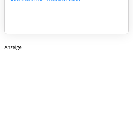
Anzeige