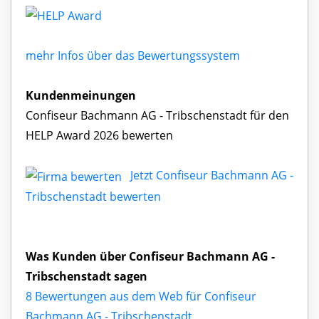
mehr Infos über das Bewertungssystem
Kundenmeinungen
Confiseur Bachmann AG - Tribschenstadt für den
HELP Award 2026 bewerten
Jetzt Confiseur Bachmann AG -
Tribschenstadt bewerten
Was Kunden über Confiseur Bachmann AG -
Tribschenstadt sagen
8 Bewertungen aus dem Web für Confiseur
Bachmann AG - Tribschenstadt