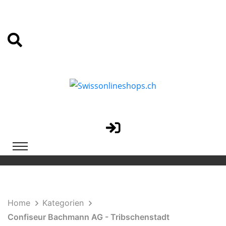
Home
Kategorien
Confiseur Bachmann AG - Tribschenstadt