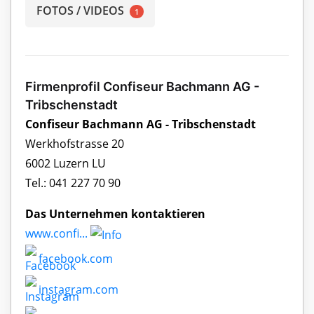
FOTOS / VIDEOS
1
Firmenprofil Confiseur Bachmann AG -
Tribschenstadt
Confiseur Bachmann AG - Tribschenstadt
Werkhofstrasse 20
6002 Luzern LU
Tel.: 041 227 70 90
Das Unternehmen kontaktieren
www.confi...
facebook.com
instagram.com