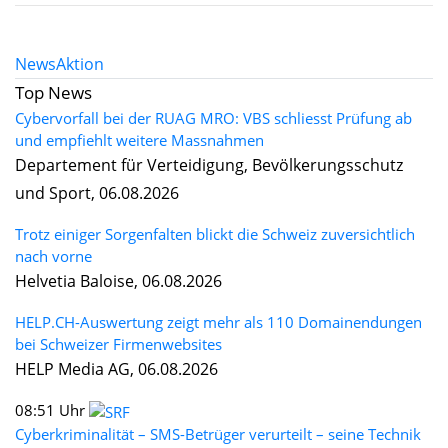
News
Aktion
Top News
Cybervorfall bei der RUAG MRO: VBS schliesst Prüfung ab
und empfiehlt weitere Massnahmen
Departement für Verteidigung, Bevölkerungsschutz
und Sport, 06.08.2026
Trotz einiger Sorgenfalten blickt die Schweiz zuversichtlich
nach vorne
Helvetia Baloise, 06.08.2026
HELP.CH-Auswertung zeigt mehr als 110 Domainendungen
bei Schweizer Firmenwebsites
HELP Media AG, 06.08.2026
08:51 Uhr
Cyberkriminalität – SMS-Betrüger verurteilt – seine Technik