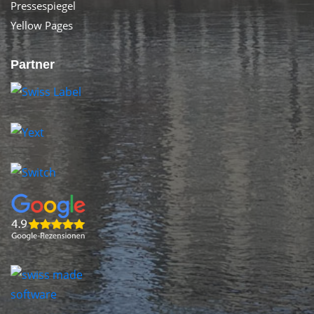
Pressespiegel
Yellow Pages
Partner