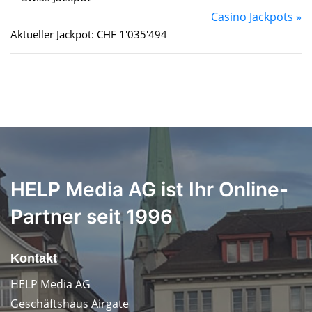
Casino Jackpots »
Aktueller Jackpot: CHF 1'035'494
HELP Media AG ist Ihr Online-
Partner seit 1996
Kontakt
HELP Media AG
Geschäftshaus Airgate