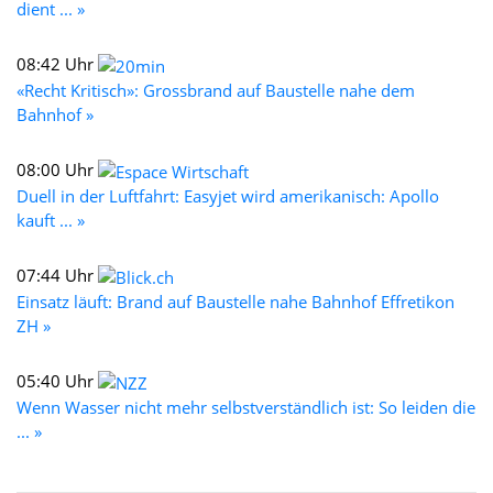
dient ... »
08:42 Uhr
«Recht Kritisch»: Grossbrand auf Baustelle nahe dem
Bahnhof »
08:00 Uhr
Duell in der Luftfahrt: Easyjet wird amerikanisch: Apollo
kauft ... »
07:44 Uhr
Einsatz läuft: Brand auf Baustelle nahe Bahnhof Effretikon
ZH »
05:40 Uhr
Wenn Wasser nicht mehr selbstverständlich ist: So leiden die
... »